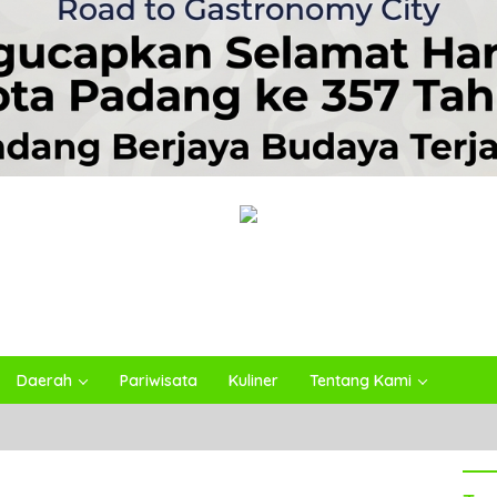
Daerah
Pariwisata
Kuliner
Tentang Kami