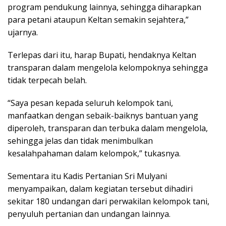
program pendukung lainnya, sehingga diharapkan
para petani ataupun Keltan semakin sejahtera,”
ujarnya.
Terlepas dari itu, harap Bupati, hendaknya Keltan
transparan dalam mengelola kelompoknya sehingga
tidak terpecah belah.
“Saya pesan kepada seluruh kelompok tani,
manfaatkan dengan sebaik-baiknys bantuan yang
diperoleh, transparan dan terbuka dalam mengelola,
sehingga jelas dan tidak menimbulkan
kesalahpahaman dalam kelompok,” tukasnya.
Sementara itu Kadis Pertanian Sri Mulyani
menyampaikan, dalam kegiatan tersebut dihadiri
sekitar 180 undangan dari perwakilan kelompok tani,
penyuluh pertanian dan undangan lainnya.