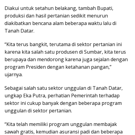
Diakui untuk setahun belakang, tambah Bupati,
produksi dan hasil pertanian sedikit menurun
diakibatkan bencana alam beberapa waktu lalu di
Tanah Datar.
“Kita terus bangkit, terutama di sektor pertanian ini
karena kita salah satu produsen di Sumbar, kita terus
berupaya dan mendorong karena juga sejalan dengan
program Presiden dengan ketahanan pangan,”
ujarnya.
Sebagai salah satu sektor unggulan di Tanah Datar,
ungkap Eka Putra, perhatian Pemerintah terhadap
sektor ini cukup banyak dengan beberapa program
unggulan di sektor pertanian.
“Kita telah memiliki program unggulan membajak
sawah gratis, kemudian asuransi padi dan beberapa