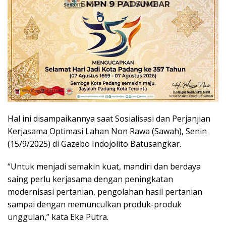
Hal ini disampaikannya saat Sosialisasi dan Perjanjian
Kerjasama Optimasi Lahan Non Rawa (Sawah), Senin
(15/9/2025) di Gazebo Indojolito Batusangkar.
“Untuk menjadi semakin kuat, mandiri dan berdaya
saing perlu kerjasama dengan peningkatan
modernisasi pertanian, pengolahan hasil pertanian
sampai dengan memunculkan produk-produk
unggulan,” kata Eka Putra.