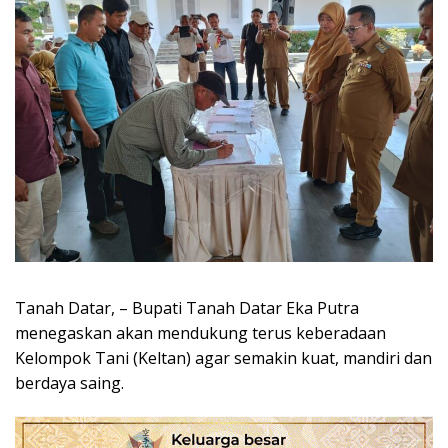
Tanah Datar, – Bupati Tanah Datar Eka Putra
menegaskan akan mendukung terus keberadaan
Kelompok Tani (Keltan) agar semakin kuat, mandiri dan
berdaya saing.