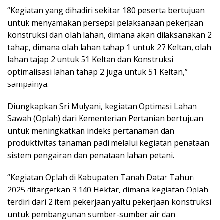
“Kegiatan yang dihadiri sekitar 180 peserta bertujuan
untuk menyamakan persepsi pelaksanaan pekerjaan
konstruksi dan olah lahan, dimana akan dilaksanakan 2
tahap, dimana olah lahan tahap 1 untuk 27 Keltan, olah
lahan tajap 2 untuk 51 Keltan dan Konstruksi
optimalisasi lahan tahap 2 juga untuk 51 Keltan,”
sampainya.
Diungkapkan Sri Mulyani, kegiatan Optimasi Lahan
Sawah (Oplah) dari Kementerian Pertanian bertujuan
untuk meningkatkan indeks pertanaman dan
produktivitas tanaman padi melalui kegiatan penataan
sistem pengairan dan penataan lahan petani.
“Kegiatan Oplah di Kabupaten Tanah Datar Tahun
2025 ditargetkan 3.140 Hektar, dimana kegiatan Oplah
terdiri dari 2 item pekerjaan yaitu pekerjaan konstruksi
untuk pembangunan sumber-sumber air dan