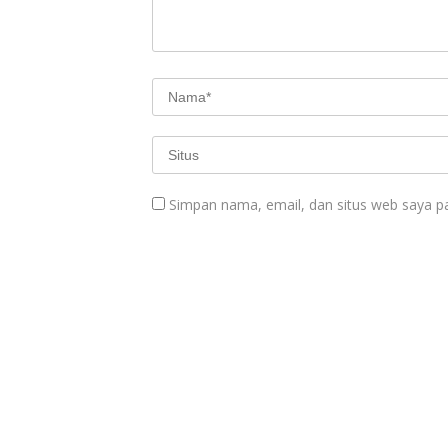
Simpan nama, email, dan situs web saya p