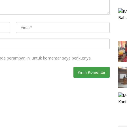
ada peramban ini untuk komentar saya berikutnya.