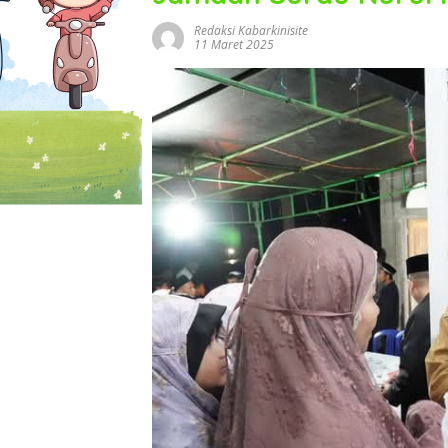
Redaksi Kabarkinisite
11 Maret 2025