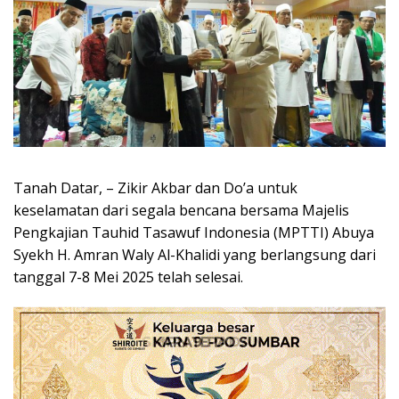
Tanah Datar, – Zikir Akbar dan Do’a untuk
keselamatan dari segala bencana bersama Majelis
Pengkajian Tauhid Tasawuf Indonesia (MPTTI) Abuya
Syekh H. Amran Waly Al-Khalidi yang berlangsung dari
tanggal 7-8 Mei 2025 telah selesai.