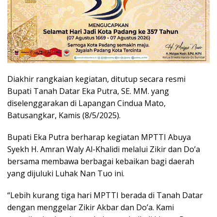
Diakhir rangkaian kegiatan, ditutup secara resmi
Bupati Tanah Datar Eka Putra, SE. MM. yang
diselenggarakan di Lapangan Cindua Mato,
Batusangkar, Kamis (8/5/2025).
Bupati Eka Putra berharap kegiatan MPTTI Abuya
Syekh H. Amran Waly Al-Khalidi melalui Zikir dan Do’a
bersama membawa berbagai kebaikan bagi daerah
yang dijuluki Luhak Nan Tuo ini.
“Lebih kurang tiga hari MPTTI berada di Tanah Datar
dengan menggelar Zikir Akbar dan Do’a. Kami