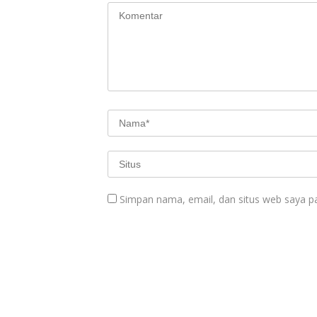
Simpan nama, email, dan situs web saya p