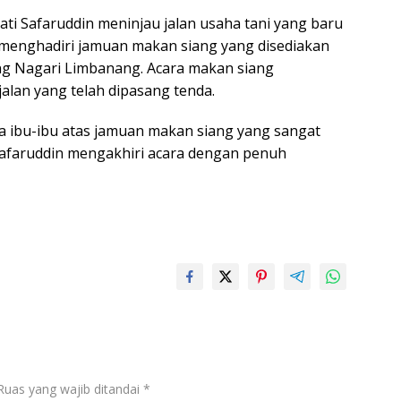
ati Safaruddin meninjau jalan usaha tani yang baru
 menghadiri jamuan makan siang yang disediakan
g Nagari Limbanang. Acara makan siang
jalan yang telah dipasang tenda.
a ibu-ibu atas jamuan makan siang yang sangat
Safaruddin mengakhiri acara dengan penuh
Ruas yang wajib ditandai
*