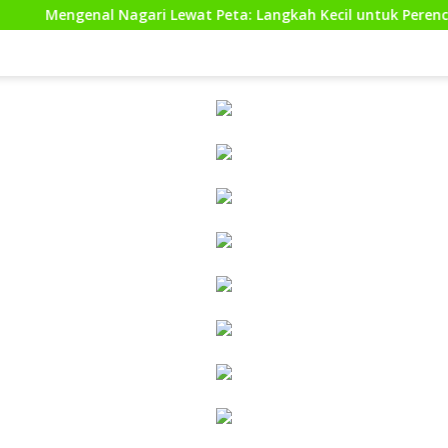
Nagari Lewat Peta: Langkah Kecil untuk Perencanaan yang Lebi