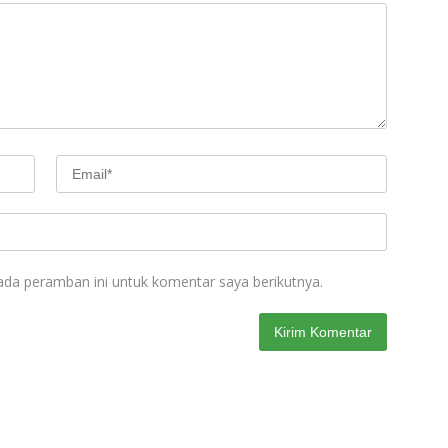
ada peramban ini untuk komentar saya berikutnya.