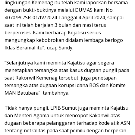
lingkungan Kemenag itu telah kami laporkan bersama
dengan bukti-buktinya melalui DUMAS kami No.
4070/PC/SR-01/IV/2024 Tanggal 4 April 2024, sampai
saat ini telah berjalan 3 bulan dan masi terus
berperoses. Kami berharap Kejatisu serius
mengungkap kebobrokan didalam lembaga berlogo
Iklas Beramal itu”, ucap Sandy.
“Selanjutnya kami meminta Kajatisu agar segera
menetapkan tersangka atas kasus dugaan pungli pada
saat Rakorwil Kemenag tersebut, juga penetapan
tersangka atas dugaan korupsi dana BOS dan Komite
MAN Batubara”, tambahnya.
Tidak hanya pungli, LPIB Sumut juga meminta Kajatisu
dan Menteri Agama untuk mencopot Kakanwil atas
dugaan beberapa pelanggaran terhadap kode atik ASN
tentang netralitas pada saat pemilu dengan berperan