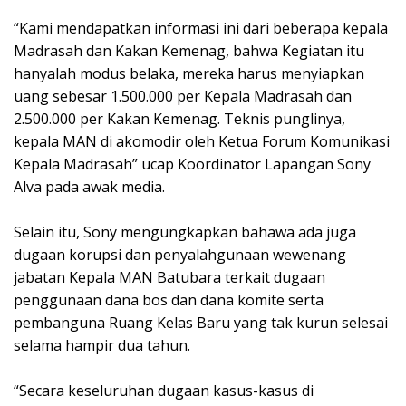
“Kami mendapatkan informasi ini dari beberapa kepala
Madrasah dan Kakan Kemenag, bahwa Kegiatan itu
hanyalah modus belaka, mereka harus menyiapkan
uang sebesar 1.500.000 per Kepala Madrasah dan
2.500.000 per Kakan Kemenag. Teknis punglinya,
kepala MAN di akomodir oleh Ketua Forum Komunikasi
Kepala Madrasah” ucap Koordinator Lapangan Sony
Alva pada awak media.
Selain itu, Sony mengungkapkan bahawa ada juga
dugaan korupsi dan penyalahgunaan wewenang
jabatan Kepala MAN Batubara terkait dugaan
penggunaan dana bos dan dana komite serta
pembanguna Ruang Kelas Baru yang tak kurun selesai
selama hampir dua tahun.
“Secara keseluruhan dugaan kasus-kasus di