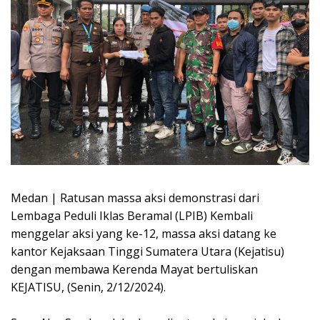
Medan | Ratusan massa aksi demonstrasi dari
Lembaga Peduli Iklas Beramal (LPIB) Kembali
menggelar aksi yang ke-12, massa aksi datang ke
kantor Kejaksaan Tinggi Sumatera Utara (Kejatisu)
dengan membawa Kerenda Mayat bertuliskan
KEJATISU, (Senin, 2/12/2024).