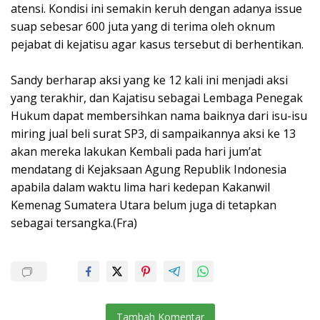
atensi. Kondisi ini semakin keruh dengan adanya issue
suap sebesar 600 juta yang di terima oleh oknum
pejabat di kejatisu agar kasus tersebut di berhentikan.
Sandy berharap aksi yang ke 12 kali ini menjadi aksi
yang terakhir, dan Kajatisu sebagai Lembaga Penegak
Hukum dapat membersihkan nama baiknya dari isu-isu
miring jual beli surat SP3, di sampaikannya aksi ke 13
akan mereka lakukan Kembali pada hari jum’at
mendatang di Kejaksaan Agung Republik Indonesia
apabila dalam waktu lima hari kedepan Kakanwil
Kemenag Sumatera Utara belum juga di tetapkan
sebagai tersangka.(Fra)
Tambah Komentar