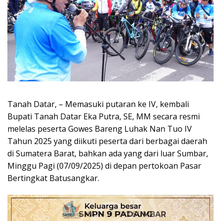
Tanah Datar, – Memasuki putaran ke IV, kembali
Bupati Tanah Datar Eka Putra, SE, MM secara resmi
melelas peserta Gowes Bareng Luhak Nan Tuo IV
Tahun 2025 yang diikuti peserta dari berbagai daerah
di Sumatera Barat, bahkan ada yang dari luar Sumbar,
Minggu Pagi (07/09/2025) di depan pertokoan Pasar
Bertingkat Batusangkar.