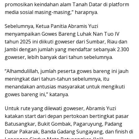
promosikan keindahan alam Tanah Datar di platform
media sosial masing-masing,” harapnya.
Sebelumnya, Ketua Panitia Abramis Yuzi
menyampaikan Gowes Bareng Luhak Nan Tuo IV
tahun 2025 ini diikuti goweser dari Sumbar, Riau dan
Jambi dengan jumlah yang mendaftar sebanyak 2.300
goweser, lebih banyak dari tahun sebelumnya.
“Alhamdulillah, jumlah peserta gowes bareng ini jauh
meningkat dari tahun-tahun sebelumnya, itu
menandakan antusias masyarakat untuk mengikuti
gowes bareng ini,” katanya.
Untuk rute yang dilewati goweser, Abramis Yuzi
katakan start dari depan pertokoan bertingkat pasar
Batusangkar, Bukit Gombak, Pagaruyung, Padang
Datar Pakarak, Banda Gadang Sungayang, dan finish di