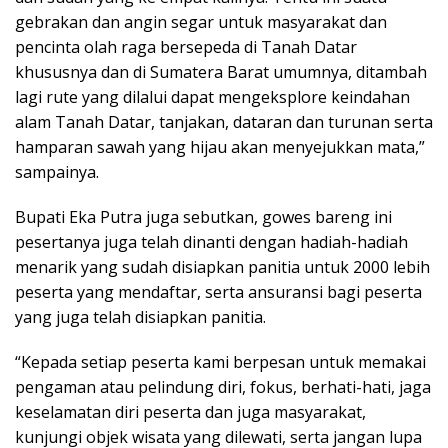
gebrakan dan angin segar untuk masyarakat dan
pencinta olah raga bersepeda di Tanah Datar
khususnya dan di Sumatera Barat umumnya, ditambah
lagi rute yang dilalui dapat mengeksplore keindahan
alam Tanah Datar, tanjakan, dataran dan turunan serta
hamparan sawah yang hijau akan menyejukkan mata,”
sampainya.
Bupati Eka Putra juga sebutkan, gowes bareng ini
pesertanya juga telah dinanti dengan hadiah-hadiah
menarik yang sudah disiapkan panitia untuk 2000 lebih
peserta yang mendaftar, serta ansuransi bagi peserta
yang juga telah disiapkan panitia.
“Kepada setiap peserta kami berpesan untuk memakai
pengaman atau pelindung diri, fokus, berhati-hati, jaga
keselamatan diri peserta dan juga masyarakat,
kunjungi objek wisata yang dilewati, serta jangan lupa