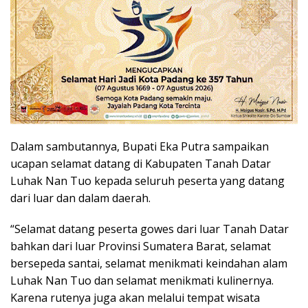
Dalam sambutannya, Bupati Eka Putra sampaikan
ucapan selamat datang di Kabupaten Tanah Datar
Luhak Nan Tuo kepada seluruh peserta yang datang
dari luar dan dalam daerah.
“Selamat datang peserta gowes dari luar Tanah Datar
bahkan dari luar Provinsi Sumatera Barat, selamat
bersepeda santai, selamat menikmati keindahan alam
Luhak Nan Tuo dan selamat menikmati kulinernya.
Karena rutenya juga akan melalui tempat wisata