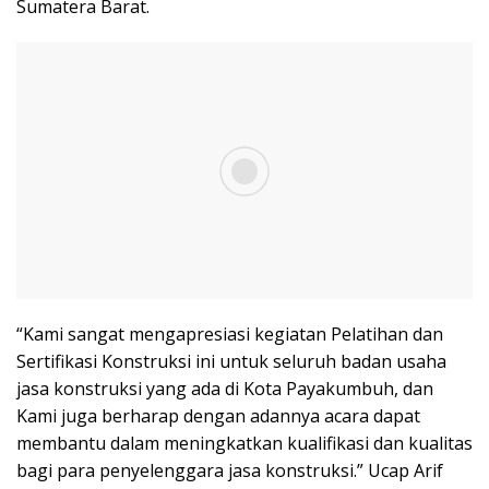
Sumatera Barat.
“Kami sangat mengapresiasi kegiatan Pelatihan dan
Sertifikasi Konstruksi ini untuk seluruh badan usaha
jasa konstruksi yang ada di Kota Payakumbuh, dan
Kami juga berharap dengan adannya acara dapat
membantu dalam meningkatkan kualifikasi dan kualitas
bagi para penyelenggara jasa konstruksi.” Ucap Arif