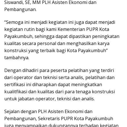
Siswandi, SE, MM PLH Asisten Ekonomi dan
Pembangunan.
“Semoga ini menjadi kegiatan ini juga dapat menjadi
kegiatan rutin bagi kami Kementerian PUPR Kota
Payakumbuh, sehingga dapat dipastikan peningkatan
kualitas secara personal dan menghasilkan karya
konstruksi yang terbaik bagi Kota Payakumbuh”
tambahnya.
Dengan dihadiri para peserta pelatihan yang terdiri
dari operator dan teknisi serta analis, pelatihan dan
sertifikasi ini diharapkan dapat meningkatkan
kualitfikasi dan kualitas dari para tenaga konstruksi
untuk jabatan operator, teknisi dan analis.
Sejalan dengan PLH Asisten Ekonomi dan
Pembangunan, Sekretaris PUPR Kota Payakumbuh
juga menyampaikan dukungannya terhadap kegiatan