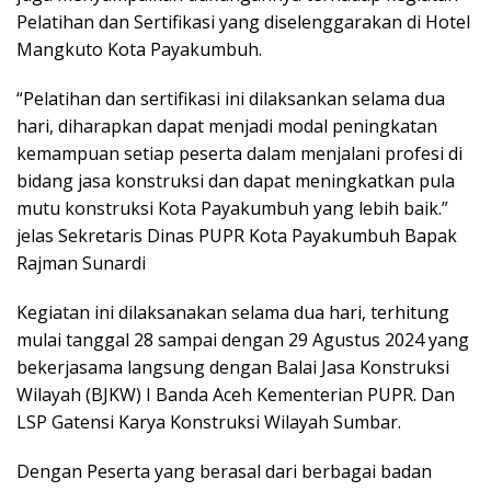
Pelatihan dan Sertifikasi yang diselenggarakan di Hotel
Mangkuto Kota Payakumbuh.
“Pelatihan dan sertifikasi ini dilaksankan selama dua
hari, diharapkan dapat menjadi modal peningkatan
kemampuan setiap peserta dalam menjalani profesi di
bidang jasa konstruksi dan dapat meningkatkan pula
mutu konstruksi Kota Payakumbuh yang lebih baik.”
jelas Sekretaris Dinas PUPR Kota Payakumbuh Bapak
Rajman Sunardi
Kegiatan ini dilaksanakan selama dua hari, terhitung
mulai tanggal 28 sampai dengan 29 Agustus 2024 yang
bekerjasama langsung dengan Balai Jasa Konstruksi
Wilayah (BJKW) I Banda Aceh Kementerian PUPR. Dan
LSP Gatensi Karya Konstruksi Wilayah Sumbar.
Dengan Peserta yang berasal dari berbagai badan