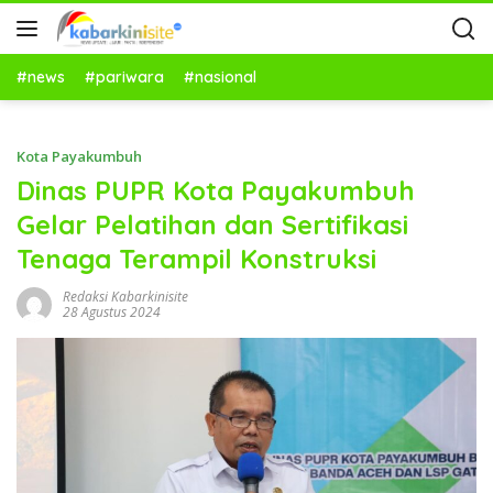
#news
#pariwara
#nasional
Kota Payakumbuh
Dinas PUPR Kota Payakumbuh
Gelar Pelatihan dan Sertifikasi
Tenaga Terampil Konstruksi
Redaksi Kabarkinisite
28 Agustus 2024