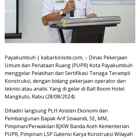
Payakumbuh | kabarkinisite.com, – Dinas Pekerjaan
Umum dan Penataan Ruang (PUPR) Kota Payakumbuh
menggelar Pelatihan dan Sertifikasi Tenaga Terampil
Konstruksi, dengan bidang pekerjaan operator dan
teknisi atau analis. Yang di gelar di Ball Room Hotel
Mangkuto, Rabu (28/08/2024).
Dihadiri langsung PLH Asisten Ekonomi dan
Pembangunan Bapak Arif Siswandi, SE, MM,
Pimpinan/Perwakilan BJKW Banda Aceh Kementerian
PUPR, Pimpinan LSP Gatensi Karya Konstruksi Wilayah