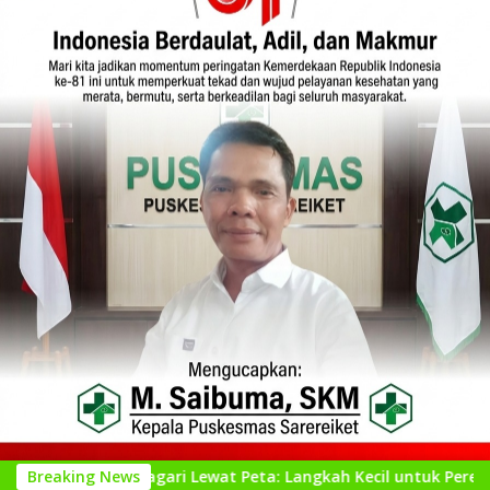
Nagari Lewat Peta: Langkah Kecil untuk Perencanaan yang Lebi
Breaking News