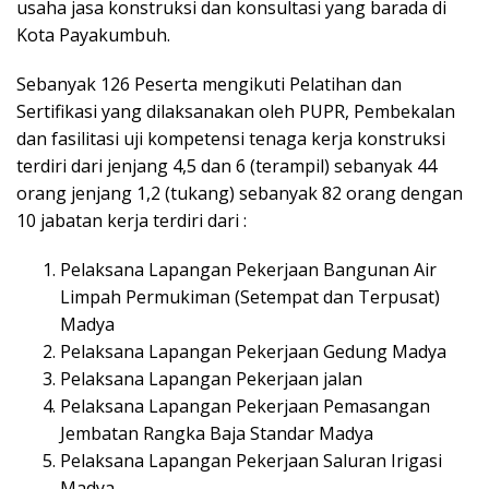
usaha jasa konstruksi dan konsultasi yang barada di
Kota Payakumbuh.
Sebanyak 126 Peserta mengikuti Pelatihan dan
Sertifikasi yang dilaksanakan oleh PUPR, Pembekalan
dan fasilitasi uji kompetensi tenaga kerja konstruksi
terdiri dari jenjang 4,5 dan 6 (terampil) sebanyak 44
orang jenjang 1,2 (tukang) sebanyak 82 orang dengan
10 jabatan kerja terdiri dari :
Pelaksana Lapangan Pekerjaan Bangunan Air
Limpah Permukiman (Setempat dan Terpusat)
Madya
Pelaksana Lapangan Pekerjaan Gedung Madya
Pelaksana Lapangan Pekerjaan jalan
Pelaksana Lapangan Pekerjaan Pemasangan
Jembatan Rangka Baja Standar Madya
Pelaksana Lapangan Pekerjaan Saluran Irigasi
Madya