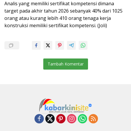
Analis yang memiliki sertifikat kompetensi dimana
target pada akhir tahun 2026 sebanyak 40% dari 1025
orang atau kurang lebih 410 orang tenaga kerja
konstruksi memiliki sertifikat kompetensi. (Joli)
Tambah Komentar