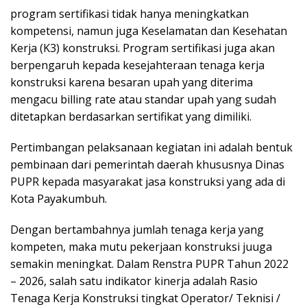
program sertifikasi tidak hanya meningkatkan
kompetensi, namun juga Keselamatan dan Kesehatan
Kerja (K3) konstruksi. Program sertifikasi juga akan
berpengaruh kepada kesejahteraan tenaga kerja
konstruksi karena besaran upah yang diterima
mengacu billing rate atau standar upah yang sudah
ditetapkan berdasarkan sertifikat yang dimiliki.
Pertimbangan pelaksanaan kegiatan ini adalah bentuk
pembinaan dari pemerintah daerah khususnya Dinas
PUPR kepada masyarakat jasa konstruksi yang ada di
Kota Payakumbuh.
Dengan bertambahnya jumlah tenaga kerja yang
kompeten, maka mutu pekerjaan konstruksi juuga
semakin meningkat. Dalam Renstra PUPR Tahun 2022
– 2026, salah satu indikator kinerja adalah Rasio
Tenaga Kerja Konstruksi tingkat Operator/ Teknisi /