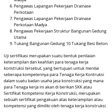
Pengawas Lapangan Pekerjaan Drainase
Perkotaan
Pengawas Lapangan Pekerjaan Drainase
Perkotaan Madya
Pengawas Pekerjaan Struktur Bangunan Gedung
Utama
Tukang Bangunan Gedung 10.Tukang Besi Beton.
Uji sertifikasi merupakan suatu bentuk penilaian
keterampilan dan keahlian para tenaga kerja
konstruksi tersebut, yang bertujuan untuk menilai
seberapa kompetennya para Tenaga Kerja Kontruksi
dalam suatu badan usaha jasa konstruksi yang mana
para Tenaga kerja ini akan di berikan SKK atau
Sertifikat Kompetensi Kerja Konstruksi, merupakan
sebuah sertifikat pengakuan atas keterampilan atau
kompetensi yang dimiliki oleh tenaga kerja konstruksi.