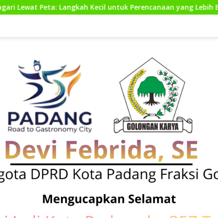
tuk Perencanaan yang Lebih Baik
Kunjungan Kerja Pen