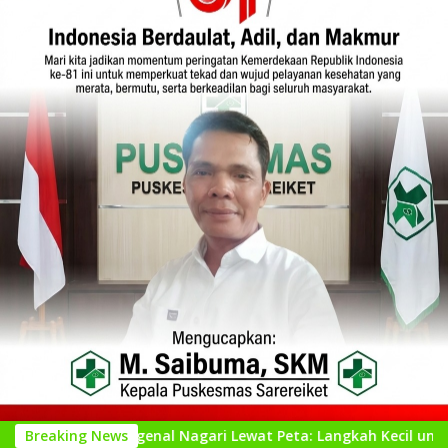
Mengenal Nagari Lewat Peta: Langkah Kecil untuk Perencanaan
Breaking News