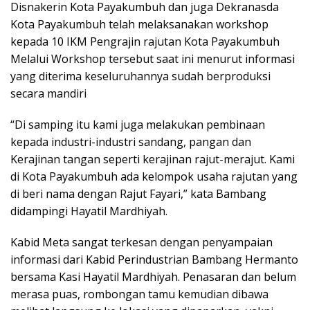
Disnakerin Kota Payakumbuh dan juga Dekranasda
Kota Payakumbuh telah melaksanakan workshop
kepada 10 IKM Pengrajin rajutan Kota Payakumbuh
Melalui Workshop tersebut saat ini menurut informasi
yang diterima keseluruhannya sudah berproduksi
secara mandiri
“Di samping itu kami juga melakukan pembinaan
kepada industri-industri sandang, pangan dan
Kerajinan tangan seperti kerajinan rajut-merajut. Kami
di Kota Payakumbuh ada kelompok usaha rajutan yang
di beri nama dengan Rajut Fayari,” kata Bambang
didampingi Hayatil Mardhiyah.
Kabid Meta sangat terkesan dengan penyampaian
informasi dari Kabid Perindustrian Bambang Hermanto
bersama Kasi Hayatil Mardhiyah. Penasaran dan belum
merasa puas, rombongan tamu kemudian dibawa