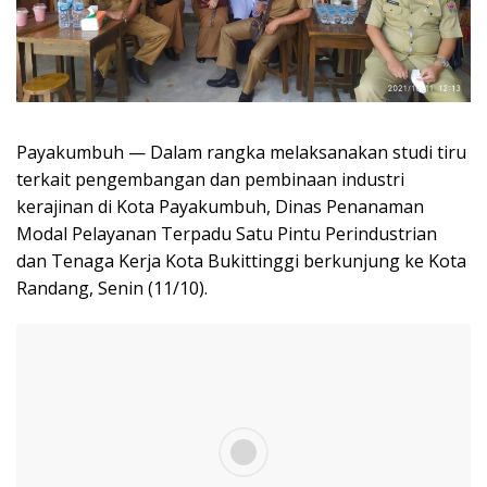
Payakumbuh — Dalam rangka melaksanakan studi tiru
terkait pengembangan dan pembinaan industri
kerajinan di Kota Payakumbuh, Dinas Penanaman
Modal Pelayanan Terpadu Satu Pintu Perindustrian
dan Tenaga Kerja Kota Bukittinggi berkunjung ke Kota
Randang, Senin (11/10).