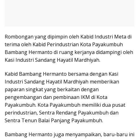
Rombongan yang dipimpin oleh Kabid Industri Meta di
terima oleh Kabid Perindustrian Kota Payakumbuh
Bambang Hermanto di ruang kerjanya didampingi oleh
Kasi Industri Sandang Hayatil Mardhiyah.
Kabid Bambang Hermanto bersama dengan Kasi
Industri Sandang Hayatil Mardhiyah memberikan
paparan singkat yang berkaitan dengan
pengembangan dan pembinaan IKM di Kota
Payakumbuh. Kota Payakumbuh memiliki dua pusat
perindustrian, Sentra Rendang Payakumbuh dan
Sentra Tenun Balai Panjang Payakumbuh.
Bambang Hermanto juga menyampaikan, baru-baru ini