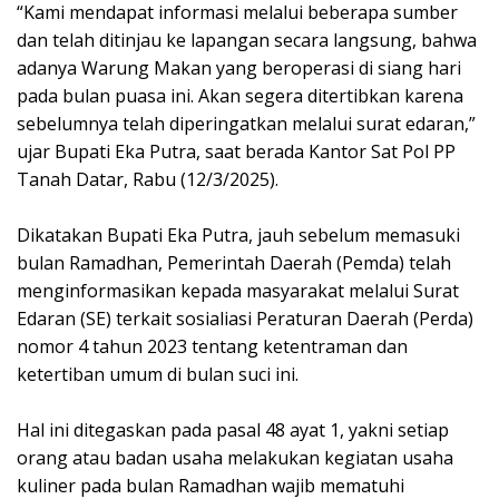
“Kami mendapat informasi melalui beberapa sumber
dan telah ditinjau ke lapangan secara langsung, bahwa
adanya Warung Makan yang beroperasi di siang hari
pada bulan puasa ini. Akan segera ditertibkan karena
sebelumnya telah diperingatkan melalui surat edaran,”
ujar Bupati Eka Putra, saat berada Kantor Sat Pol PP
Tanah Datar, Rabu (12/3/2025).
Dikatakan Bupati Eka Putra, jauh sebelum memasuki
bulan Ramadhan, Pemerintah Daerah (Pemda) telah
menginformasikan kepada masyarakat melalui Surat
Edaran (SE) terkait sosialiasi Peraturan Daerah (Perda)
nomor 4 tahun 2023 tentang ketentraman dan
ketertiban umum di bulan suci ini.
Hal ini ditegaskan pada pasal 48 ayat 1, yakni setiap
orang atau badan usaha melakukan kegiatan usaha
kuliner pada bulan Ramadhan wajib mematuhi