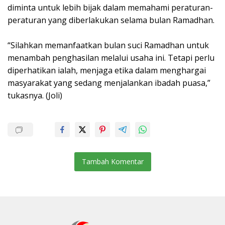
diminta untuk lebih bijak dalam memahami peraturan-
peraturan yang diberlakukan selama bulan Ramadhan.
“Silahkan memanfaatkan bulan suci Ramadhan untuk
menambah penghasilan melalui usaha ini. Tetapi perlu
diperhatikan ialah, menjaga etika dalam menghargai
masyarakat yang sedang menjalankan ibadah puasa,”
tukasnya. (Joli)
Tambah Komentar