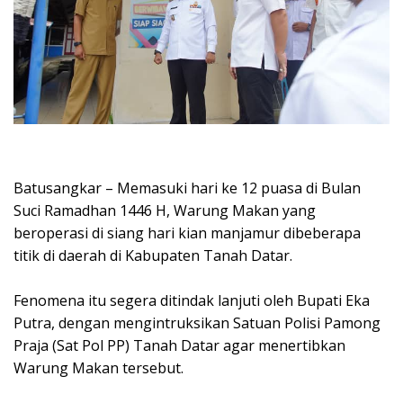
Batusangkar – Memasuki hari ke 12 puasa di Bulan
Suci Ramadhan 1446 H, Warung Makan yang
beroperasi di siang hari kian manjamur dibeberapa
titik di daerah di Kabupaten Tanah Datar.
Fenomena itu segera ditindak lanjuti oleh Bupati Eka
Putra, dengan mengintruksikan Satuan Polisi Pamong
Praja (Sat Pol PP) Tanah Datar agar menertibkan
Warung Makan tersebut.