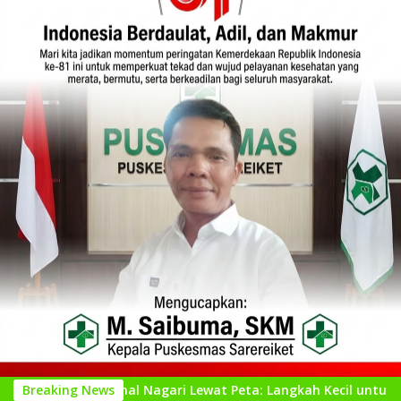
Mengenal Nagari Lewat Peta: Langkah Kecil untuk Perencanaan 
Breaking News