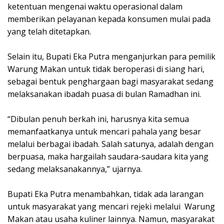
ketentuan mengenai waktu operasional dalam
memberikan pelayanan kepada konsumen mulai pada
yang telah ditetapkan.
Selain itu, Bupati Eka Putra menganjurkan para pemilik
Warung Makan untuk tidak beroperasi di siang hari,
sebagai bentuk penghargaan bagi masyarakat sedang
melaksanakan ibadah puasa di bulan Ramadhan ini.
“Dibulan penuh berkah ini, harusnya kita semua
memanfaatkanya untuk mencari pahala yang besar
melalui berbagai ibadah. Salah satunya, adalah dengan
berpuasa, maka hargailah saudara-saudara kita yang
sedang melaksanakannya,” ujarnya.
Bupati Eka Putra menambahkan, tidak ada larangan
untuk masyarakat yang mencari rejeki melalui Warung
Makan atau usaha kuliner lainnya. Namun, masyarakat