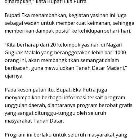
diharapkan,” kata Bupati Eka Putra.
Bupati Eka menambahkan, kegiatan yasinan ini juga
sebagai wadah untuk memperkuat keimanan, sehingga
memberikan dampak positif ke kehidupan sehari-hari.
“Kita berharap dari 20 kelompok yasinan di Nagari
Guguak Malalo yang beranggotakan lebih dari 1000
orang ini, akan membangkitkan semangat dalam
beribadah, guna mewujudkan Tanah Datar Madani,”
ujarnya.
Pada kesempatan itu, Bupati Eka Putra juga
menyampaikan berbagai informasi terkait program
unggulan daerah, diantaranya program berobat gratis
yang sangat ditunggu-tunggu oleh seluruh
masyarakat Tanah Datar.
Program ini berlaku untuk seluruh masyarakat yang