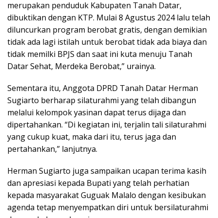
merupakan penduduk Kabupaten Tanah Datar,
dibuktikan dengan KTP. Mulai 8 Agustus 2024 lalu telah
diluncurkan program berobat gratis, dengan demikian
tidak ada lagi istilah untuk berobat tidak ada biaya dan
tidak memilki BPJS dan saat ini kuta menuju Tanah
Datar Sehat, Merdeka Berobat,” urainya.
Sementara itu, Anggota DPRD Tanah Datar Herman
Sugiarto berharap silaturahmi yang telah dibangun
melalui kelompok yasinan dapat terus dijaga dan
dipertahankan. “Di kegiatan ini, terjalin tali silaturahmi
yang cukup kuat, maka dari itu, terus jaga dan
pertahankan,” lanjutnya.
Herman Sugiarto juga sampaikan ucapan terima kasih
dan apresiasi kepada Bupati yang telah perhatian
kepada masyarakat Guguak Malalo dengan kesibukan
agenda tetap menyempatkan diri untuk bersilaturahmi