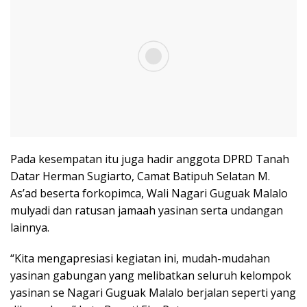
Pada kesempatan itu juga hadir anggota DPRD Tanah
Datar Herman Sugiarto, Camat Batipuh Selatan M.
As’ad beserta forkopimca, Wali Nagari Guguak Malalo
mulyadi dan ratusan jamaah yasinan serta undangan
lainnya.
“Kita mengapresiasi kegiatan ini, mudah-mudahan
yasinan gabungan yang melibatkan seluruh kelompok
yasinan se Nagari Guguak Malalo berjalan seperti yang