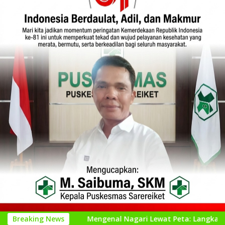
Breaking News
Mengenal Nagari Lewat Peta: Langkah Kecil untuk Per