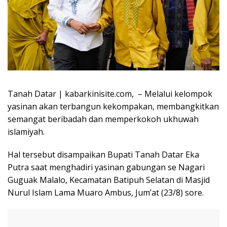
Tanah Datar | kabarkinisite.com, – Melalui kelompok
yasinan akan terbangun kekompakan, membangkitkan
semangat beribadah dan memperkokoh ukhuwah
islamiyah.
Hal tersebut disampaikan Bupati Tanah Datar Eka
Putra saat menghadiri yasinan gabungan se Nagari
Guguak Malalo, Kecamatan Batipuh Selatan di Masjid
Nurul Islam Lama Muaro Ambus, Jum’at (23/8) sore.