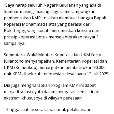
“Saya harap seluruh Nagari/Kelurahan yang ada di
Sumbar masing-masing segera merampungkan
pembentukan KMP. Ini akan membuat bangga Bapak
Koperasi Mohammad Hatta yang berasal dari
Bukittinggi, yang sudah merumuskan konsep dan
prinsip koperasi untuk mensejahterakan rakyat,”
sampainya.
Sementara, Wakil Menteri Koperasi dan UKM Ferry
Juliantono menyampaikan, Kementerian Koperasi dan
UKM (Kemenkop) menargetkan pembentukan 80.000
unit KPM di seluruh Indonesia selesai pada 12 Juli 2025.
Dia juga mengharapkan Program KMP ini dapat
menjadi solusi nyata dalam mengatasi kemiskinan
ekstrem, khususnya di wilayah pedesaan.
“Hingga saat ini secara nasional, pelaksanaan