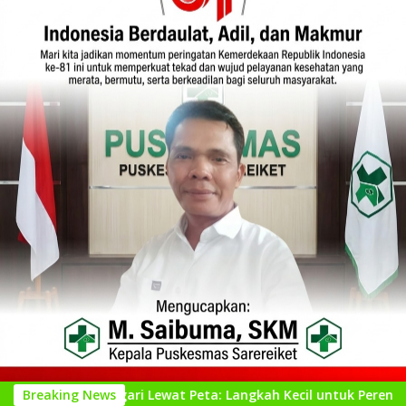
Nagari Lewat Peta: Langkah Kecil untuk Perencanaan yang Lebi
Breaking News