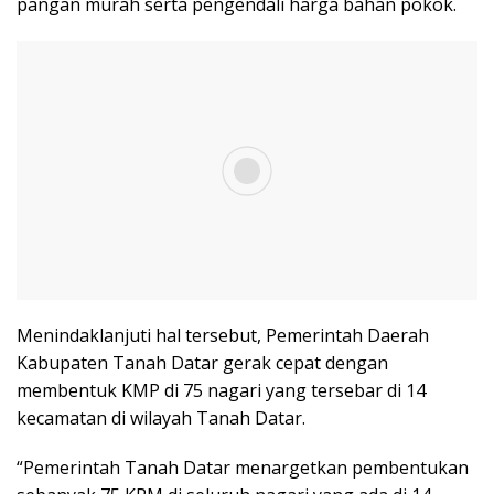
pangan murah serta pengendali harga bahan pokok.
Menindaklanjuti hal tersebut, Pemerintah Daerah
Kabupaten Tanah Datar gerak cepat dengan
membentuk KMP di 75 nagari yang tersebar di 14
kecamatan di wilayah Tanah Datar.
“Pemerintah Tanah Datar menargetkan pembentukan