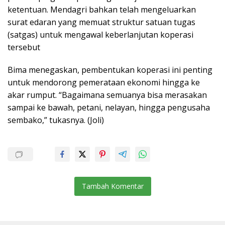
ketentuan. Mendagri bahkan telah mengeluarkan
surat edaran yang memuat struktur satuan tugas
(satgas) untuk mengawal keberlanjutan koperasi
tersebut
Bima menegaskan, pembentukan koperasi ini penting
untuk mendorong pemerataan ekonomi hingga ke
akar rumput. “Bagaimana semuanya bisa merasakan
sampai ke bawah, petani, nelayan, hingga pengusaha
sembako,” tukasnya. (Joli)
Tambah Komentar