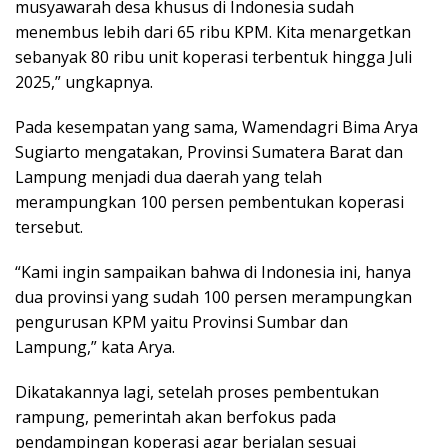
musyawarah desa khusus di Indonesia sudah
menembus lebih dari 65 ribu KPM. Kita menargetkan
sebanyak 80 ribu unit koperasi terbentuk hingga Juli
2025,” ungkapnya.
Pada kesempatan yang sama, Wamendagri Bima Arya
Sugiarto mengatakan, Provinsi Sumatera Barat dan
Lampung menjadi dua daerah yang telah
merampungkan 100 persen pembentukan koperasi
tersebut.
“Kami ingin sampaikan bahwa di Indonesia ini, hanya
dua provinsi yang sudah 100 persen merampungkan
pengurusan KPM yaitu Provinsi Sumbar dan
Lampung,” kata Arya.
Dikatakannya lagi, setelah proses pembentukan
rampung, pemerintah akan berfokus pada
pendampingan koperasi agar berjalan sesuai