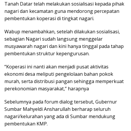
Tanah Datar telah melakukan sosialisasi kepada pihak
nagari dan kecamatan guna mendorong percepatan
pembentukan koperasi di tingkat nagari.
Wabup menambahkan, setelah dilakukan sosialisasi,
sebagian Nagari sudah langsung menggelar
musyawarah nagari dan kini hanya tinggal pada tahap
pembentukan struktur kepengurusan.
“Koperasi ini nanti akan menjadi pusat aktivitas
ekonomi desa meliputi pengelolaan bahan pokok
murah, serta distribusi pangan sehingga memperkuat
perekonomian masyarakat,” harapnya
Sebelumnya pada forum dialog tersebut, Gubernur
Sumbar Mahyeldi Ansharullah berharap seluruh
nagari/kelurahan yang ada di Sumbar mendukung
pembentukan KMP.