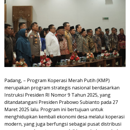
Padang, – Program Koperasi Merah Putih (KMP)
merupakan program strategis nasional berdasarkan
Instruksi Presiden RI Nomor 9 Tahun 2025, yang
ditandatangani Presiden Prabowo Subianto pada 27
Maret 2025 lalu. Program ini bertujuan untuk
menghidupkan kembali ekonomi desa melalui koperasi
modern, yang juga berfungsi sebagai pusat distribusi