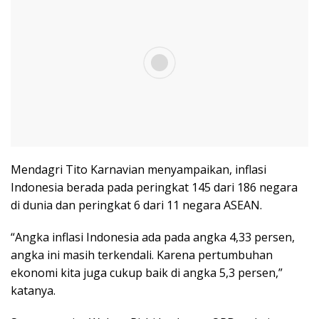
Mendagri Tito Karnavian menyampaikan, inflasi
Indonesia berada pada peringkat 145 dari 186 negara
di dunia dan peringkat 6 dari 11 negara ASEAN.
“Angka inflasi Indonesia ada pada angka 4,33 persen,
angka ini masih terkendali. Karena pertumbuhan
ekonomi kita juga cukup baik di angka 5,3 persen,”
katanya.