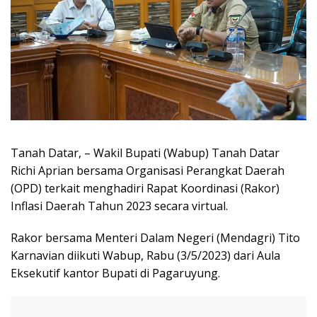
Tanah Datar, – Wakil Bupati (Wabup) Tanah Datar
Richi Aprian bersama Organisasi Perangkat Daerah
(OPD) terkait menghadiri Rapat Koordinasi (Rakor)
Inflasi Daerah Tahun 2023 secara virtual.
Rakor bersama Menteri Dalam Negeri (Mendagri) Tito
Karnavian diikuti Wabup, Rabu (3/5/2023) dari Aula
Eksekutif kantor Bupati di Pagaruyung.