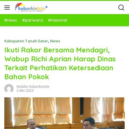
#news
#pariwara
#nasional
Kabupaten Tanah Datar
,
News
Ikuti Rakor Bersama Mendagri,
Wabup Richi Aprian Harap Dinas
Terkait Perhatikan Ketersediaan
Bahan Pokok
Redaksi Kabarkinisite
3 Mei 2023