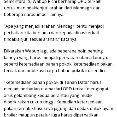
Sementara itu Wabup Richi berharap OPD terkait
untuk menindaklanjuti arahan dari Mendagri dan
beberapa narasumber lainnya.
“Apa yang menjadi arahan Mendagri tentu menjadi
perhatian kita bersama dan kepada dinas terkait
tindaklanjuti sesuai arahan,” katanya.
Dikatakan Wabup lagi, ada beberapa poin penting
lainnya yang harus menjadi perhatian utama lainnya,
seperti ketersediaan bahan pokok, ketersediaan pakan
ternak dan publikasi harga bahan pokok itu sendiri.
“Ketersediaan bahan pokok di Tanah Datar harus
menjadi perhatian utama dari OPD terkait mengingat
arus gelombang kedua perantau yang mudik
diperkirakan cukup tinggi. Kemudian ketersediaan
pakan ternak khususnya jagung dan dedak untuk ayam
broiler maupun petelur juga harus diperhatikan