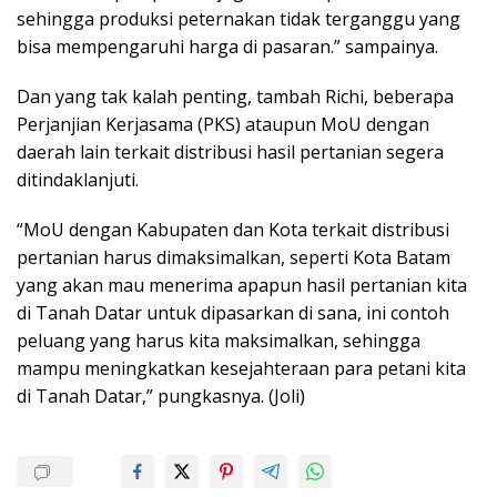
sehingga produksi peternakan tidak terganggu yang
bisa mempengaruhi harga di pasaran.” sampainya.
Dan yang tak kalah penting, tambah Richi, beberapa
Perjanjian Kerjasama (PKS) ataupun MoU dengan
daerah lain terkait distribusi hasil pertanian segera
ditindaklanjuti.
“MoU dengan Kabupaten dan Kota terkait distribusi
pertanian harus dimaksimalkan, seperti Kota Batam
yang akan mau menerima apapun hasil pertanian kita
di Tanah Datar untuk dipasarkan di sana, ini contoh
peluang yang harus kita maksimalkan, sehingga
mampu meningkatkan kesejahteraan para petani kita
di Tanah Datar,” pungkasnya. (Joli)