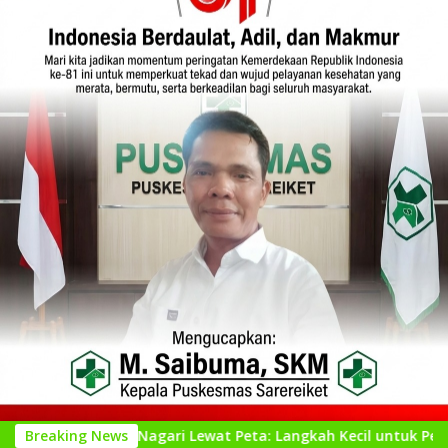
nal Nagari Lewat Peta: Langkah Kecil untuk Perencanaan yang 
Breaking News