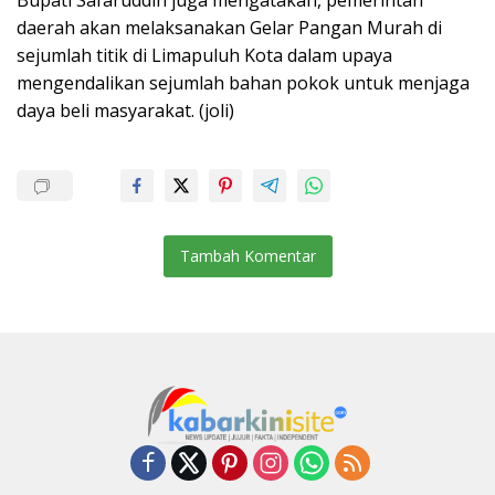
daerah akan melaksanakan Gelar Pangan Murah di
sejumlah titik di Limapuluh Kota dalam upaya
mengendalikan sejumlah bahan pokok untuk menjaga
daya beli masyarakat. (joli)
Tambah Komentar