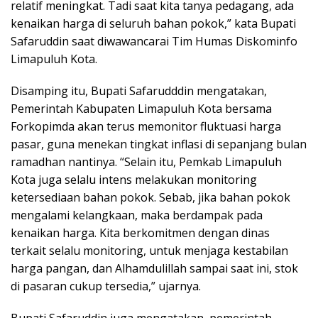
relatif meningkat. Tadi saat kita tanya pedagang, ada
kenaikan harga di seluruh bahan pokok,” kata Bupati
Safaruddin saat diwawancarai Tim Humas Diskominfo
Limapuluh Kota.
Disamping itu, Bupati Safarudddin mengatakan,
Pemerintah Kabupaten Limapuluh Kota bersama
Forkopimda akan terus memonitor fluktuasi harga
pasar, guna menekan tingkat inflasi di sepanjang bulan
ramadhan nantinya. “Selain itu, Pemkab Limapuluh
Kota juga selalu intens melakukan monitoring
ketersediaan bahan pokok. Sebab, jika bahan pokok
mengalami kelangkaan, maka berdampak pada
kenaikan harga. Kita berkomitmen dengan dinas
terkait selalu monitoring, untuk menjaga kestabilan
harga pangan, dan Alhamdulillah sampai saat ini, stok
di pasaran cukup tersedia,” ujarnya.
Bupati Safaruddin juga mengatakan, pemerintah