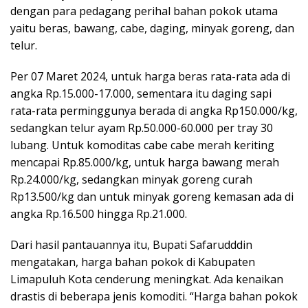
dengan para pedagang perihal bahan pokok utama
yaitu beras, bawang, cabe, daging, minyak goreng, dan
telur.
Per 07 Maret 2024, untuk harga beras rata-rata ada di
angka Rp.15.000-17.000, sementara itu daging sapi
rata-rata perminggunya berada di angka Rp150.000/kg,
sedangkan telur ayam Rp.50.000-60.000 per tray 30
lubang. Untuk komoditas cabe cabe merah keriting
mencapai Rp.85.000/kg, untuk harga bawang merah
Rp.24.000/kg, sedangkan minyak goreng curah
Rp13.500/kg dan untuk minyak goreng kemasan ada di
angka Rp.16.500 hingga Rp.21.000.
Dari hasil pantauannya itu, Bupati Safarudddin
mengatakan, harga bahan pokok di Kabupaten
Limapuluh Kota cenderung meningkat. Ada kenaikan
drastis di beberapa jenis komoditi. “Harga bahan pokok