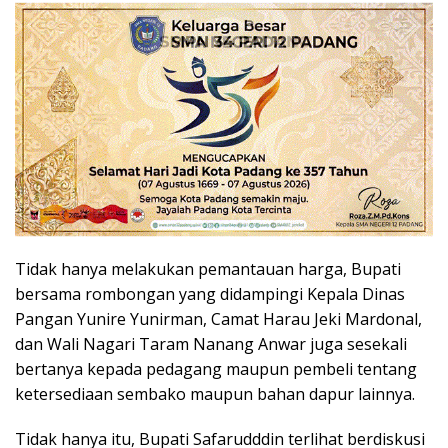
Tidak hanya melakukan pemantauan harga, Bupati
bersama rombongan yang didampingi Kepala Dinas
Pangan Yunire Yunirman, Camat Harau Jeki Mardonal,
dan Wali Nagari Taram Nanang Anwar juga sesekali
bertanya kepada pedagang maupun pembeli tentang
ketersediaan sembako maupun bahan dapur lainnya.
Tidak hanya itu, Bupati Safarudddin terlihat berdiskusi