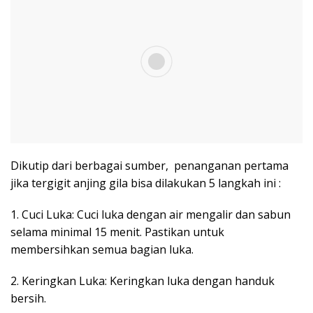
Dikutip dari berbagai sumber, penanganan pertama
jika tergigit anjing gila bisa dilakukan 5 langkah ini :
1. Cuci Luka: Cuci luka dengan air mengalir dan sabun
selama minimal 15 menit. Pastikan untuk
membersihkan semua bagian luka.
2. Keringkan Luka: Keringkan luka dengan handuk
bersih.