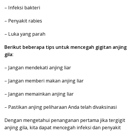
– Infeksi bakteri
– Penyakit rabies
– Luka yang parah
Berikut beberapa tips untuk mencegah gigitan anjing
gila:
– Jangan mendekati anjing liar
– Jangan memberi makan anjing liar
– Jangan memainkan anjing liar
– Pastikan anjing peliharaan Anda telah divaksinasi
Dengan mengetahui penanganan pertama jika tergigit
anjing gila, kita dapat mencegah infeksi dan penyakit