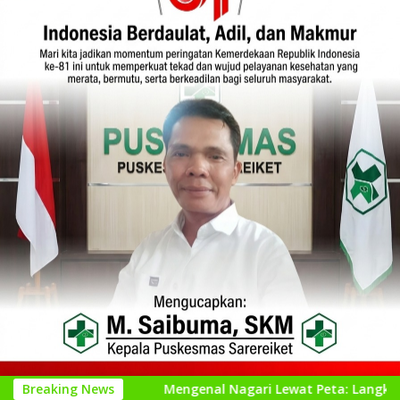
asi
Breaking News
Mengenal Nagari Lewat Peta: Langkah Kecil untuk 