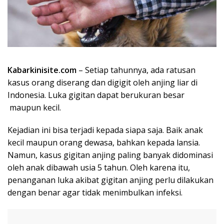
Kabarkinisite.com
– Setiap tahunnya, ada ratusan
kasus orang diserang dan digigit oleh anjing liar di
Indonesia. Luka gigitan dapat berukuran besar
maupun kecil.
Kejadian ini bisa terjadi kepada siapa saja. Baik anak
kecil maupun orang dewasa, bahkan kepada lansia.
Namun, kasus gigitan anjing paling banyak didominasi
oleh anak dibawah usia 5 tahun. Oleh karena itu,
penanganan luka akibat gigitan anjing perlu dilakukan
dengan benar agar tidak menimbulkan infeksi.