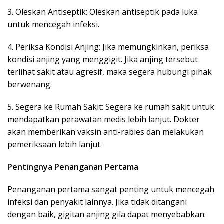
3. Oleskan Antiseptik: Oleskan antiseptik pada luka
untuk mencegah infeksi.
4. Periksa Kondisi Anjing: Jika memungkinkan, periksa
kondisi anjing yang menggigit. Jika anjing tersebut
terlihat sakit atau agresif, maka segera hubungi pihak
berwenang.
5. Segera ke Rumah Sakit: Segera ke rumah sakit untuk
mendapatkan perawatan medis lebih lanjut. Dokter
akan memberikan vaksin anti-rabies dan melakukan
pemeriksaan lebih lanjut.
Pentingnya Penanganan Pertama
Penanganan pertama sangat penting untuk mencegah
infeksi dan penyakit lainnya. Jika tidak ditangani
dengan baik, gigitan anjing gila dapat menyebabkan: