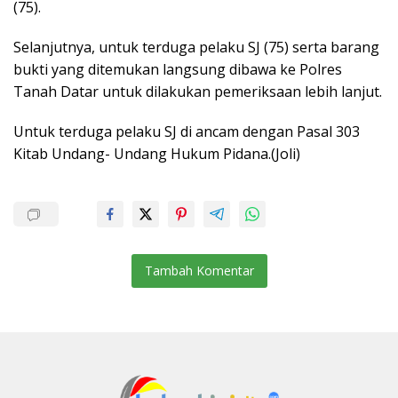
(75).
Selanjutnya, untuk terduga pelaku SJ (75) serta barang
bukti yang ditemukan langsung dibawa ke Polres
Tanah Datar untuk dilakukan pemeriksaan lebih lanjut.
Untuk terduga pelaku SJ di ancam dengan Pasal 303
Kitab Undang- Undang Hukum Pidana.(Joli)
Tambah Komentar