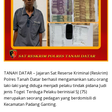
TANAH DATAR – Jajaran Sat Reserse Kriminal (Reskrim)
Polres Tanah Datar berhasil mengamankan satu orang
laki-laki yang diduga menjadi pelaku tindak pidana Judi
jenis Togel. Terduga Pelaku berinisial SJ (75)
merupakan seorang pedagan yang berdomisili di
Kecamatan Padang Ganting.