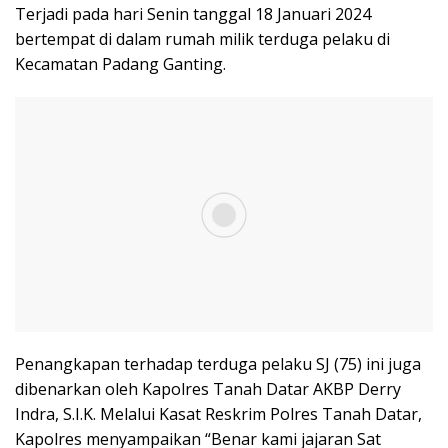
Terjadi pada hari Senin tanggal 18 Januari 2024
bertempat di dalam rumah milik terduga pelaku di
Kecamatan Padang Ganting.
Penangkapan terhadap terduga pelaku SJ (75) ini juga
dibenarkan oleh Kapolres Tanah Datar AKBP Derry
Indra, S.I.K. Melalui Kasat Reskrim Polres Tanah Datar,
Kapolres menyampaikan “Benar kami jajaran Sat