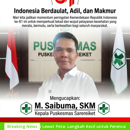
gari Lewat Peta: Langkah Kecil untuk Perencanaan yang Lebih 
Breaking News