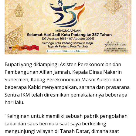
Bupati yang didampingi Asisten Perekonomian dan
Pembangunan Alfian Jamrah, Kepala Dinas Nakerin
Suhermen, Kabag Perekonomian Masni Yuletri dan
beberapa Kabid menyampaikan, sarana dan prasarana
Sentra IKM telah diresmikan pemakaiannya beberapa
hari lalu.
“Keinginan untuk memiliki sebuah pabrik pengolahan
cabai dan saus bermula saat saya berkeliling
mengunjungi wilayah di Tanah Datar, dimana saat