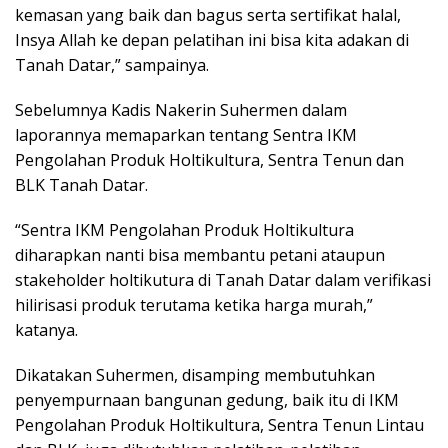
kemasan yang baik dan bagus serta sertifikat halal,
Insya Allah ke depan pelatihan ini bisa kita adakan di
Tanah Datar,” sampainya.
Sebelumnya Kadis Nakerin Suhermen dalam
laporannya memaparkan tentang Sentra IKM
Pengolahan Produk Holtikultura, Sentra Tenun dan
BLK Tanah Datar.
“Sentra IKM Pengolahan Produk Holtikultura
diharapkan nanti bisa membantu petani ataupun
stakeholder holtikutura di Tanah Datar dalam verifikasi
hilirisasi produk terutama ketika harga murah,”
katanya.
Dikatakan Suhermen, disamping membutuhkan
penyempurnaan bangunan gedung, baik itu di IKM
Pengolahan Produk Holtikultura, Sentra Tenun Lintau