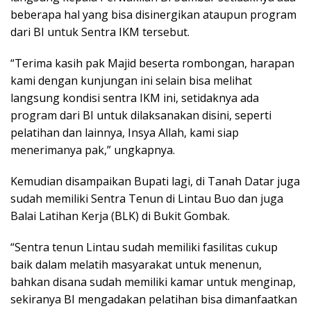
beberapa hal yang bisa disinergikan ataupun program
dari BI untuk Sentra IKM tersebut.
“Terima kasih pak Majid beserta rombongan, harapan
kami dengan kunjungan ini selain bisa melihat
langsung kondisi sentra IKM ini, setidaknya ada
program dari BI untuk dilaksanakan disini, seperti
pelatihan dan lainnya, Insya Allah, kami siap
menerimanya pak,” ungkapnya.
Kemudian disampaikan Bupati lagi, di Tanah Datar juga
sudah memiliki Sentra Tenun di Lintau Buo dan juga
Balai Latihan Kerja (BLK) di Bukit Gombak.
“Sentra tenun Lintau sudah memiliki fasilitas cukup
baik dalam melatih masyarakat untuk menenun,
bahkan disana sudah memiliki kamar untuk menginap,
sekiranya BI mengadakan pelatihan bisa dimanfaatkan