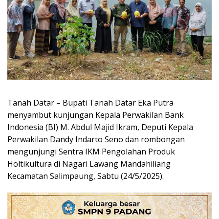
Tanah Datar – Bupati Tanah Datar Eka Putra
menyambut kunjungan Kepala Perwakilan Bank
Indonesia (BI) M. Abdul Majid Ikram, Deputi Kepala
Perwakilan Dandy Indarto Seno dan rombongan
mengunjungi Sentra IKM Pengolahan Produk
Holtikultura di Nagari Lawang Mandahiliang
Kecamatan Salimpaung, Sabtu (24/5/2025).