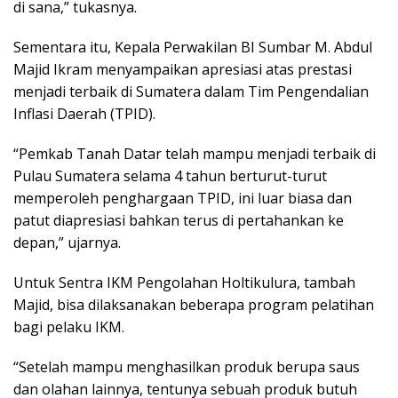
di sana,” tukasnya.
Sementara itu, Kepala Perwakilan BI Sumbar M. Abdul
Majid Ikram menyampaikan apresiasi atas prestasi
menjadi terbaik di Sumatera dalam Tim Pengendalian
Inflasi Daerah (TPID).
“Pemkab Tanah Datar telah mampu menjadi terbaik di
Pulau Sumatera selama 4 tahun berturut-turut
memperoleh penghargaan TPID, ini luar biasa dan
patut diapresiasi bahkan terus di pertahankan ke
depan,” ujarnya.
Untuk Sentra IKM Pengolahan Holtikulura, tambah
Majid, bisa dilaksanakan beberapa program pelatihan
bagi pelaku IKM.
“Setelah mampu menghasilkan produk berupa saus
dan olahan lainnya, tentunya sebuah produk butuh