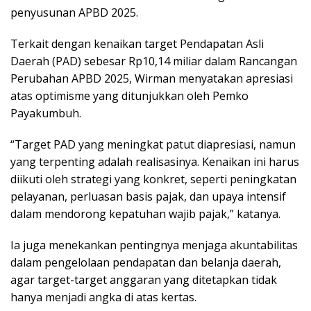
penyusunan APBD 2025.
Terkait dengan kenaikan target Pendapatan Asli
Daerah (PAD) sebesar Rp10,14 miliar dalam Rancangan
Perubahan APBD 2025, Wirman menyatakan apresiasi
atas optimisme yang ditunjukkan oleh Pemko
Payakumbuh.
“Target PAD yang meningkat patut diapresiasi, namun
yang terpenting adalah realisasinya. Kenaikan ini harus
diikuti oleh strategi yang konkret, seperti peningkatan
pelayanan, perluasan basis pajak, dan upaya intensif
dalam mendorong kepatuhan wajib pajak,” katanya.
Ia juga menekankan pentingnya menjaga akuntabilitas
dalam pengelolaan pendapatan dan belanja daerah,
agar target-target anggaran yang ditetapkan tidak
hanya menjadi angka di atas kertas.