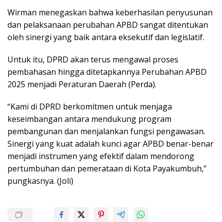
Wirman menegaskan bahwa keberhasilan penyusunan
dan pelaksanaan perubahan APBD sangat ditentukan
oleh sinergi yang baik antara eksekutif dan legislatif.
Untuk itu, DPRD akan terus mengawal proses
pembahasan hingga ditetapkannya Perubahan APBD
2025 menjadi Peraturan Daerah (Perda).
“Kami di DPRD berkomitmen untuk menjaga
keseimbangan antara mendukung program
pembangunan dan menjalankan fungsi pengawasan.
Sinergi yang kuat adalah kunci agar APBD benar-benar
menjadi instrumen yang efektif dalam mendorong
pertumbuhan dan pemerataan di Kota Payakumbuh,”
pungkasnya. (Joli)