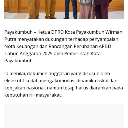
Payakumbuh – Ketua DPRD Kota Payakumbuh Wirman
Putra menyatakan dukungan terhadap penyampaian
Nota Keuangan dan Rancangan Perubahan APBD
Tahun Anggaran 2025 oleh Pemerintah Kota
Payakumbuh.
Ia menilai, dokumen anggaran yang disusun oleh
eksekutif sudah mengakomodasi dinamika fiskal dan
kebijakan nasional, namun tetap harus diarahkan pada
kebutuhan riil masyarakat.