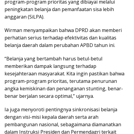
program-program prioritas yang dibiayai melalui
peningkatan belanja dan pemanfaatan sisa lebih
anggaran (SiLPA).
Wirman menyampaikan bahwa DPRD akan memberi
perhatian serius terhadap efektivitas dan kualitas
belanja daerah dalam perubahan APBD tahun ini.
“Belanja yang bertambah harus betul-betul
memberikan dampak langsung terhadap
kesejahteraan masyarakat. Kita ingin pastikan bahwa
program-program prioritas, terutama penurunan
angka kemiskinan dan penanganan stunting, benar-
benar berjalan secara optimal,” ujarnya.
Ia juga menyoroti pentingnya sinkronisasi belanja
dengan visi-misi kepala daerah serta arah
pembangunan nasional, sebagaimana diamanatkan
dalam Instruksi Presiden dan Permendagri terkait