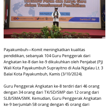
Payakumbuh—Komit meningkatkan kualitas
pendidikan, sebanyak 104 Guru Penggerak dari
Angkatan ke-8 dan ke-9 dikukuhkan oleh Penjabat (Pj)
Wali Kota Payakumbuh Suprayitno di Aula Ngalau Lt. 3
Balai Kota Payakumbuh, Kamis (3/10/2024).
Guru Penggerak Angkatan ke-8 terdiri dari 46 orang
dengan 34 orang dari TK/SD/SMP dan 12 orang dari
SLB/SMA/SMK. Kemudian, Guru Penggerak Angkatan
ke-9 berjumlah 58 orang dengan 45 orang dari