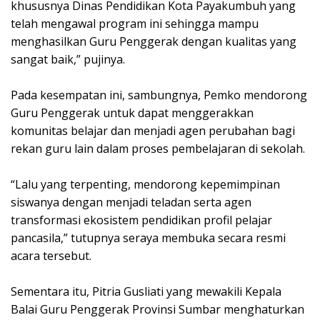
khususnya Dinas Pendidikan Kota Payakumbuh yang
telah mengawal program ini sehingga mampu
menghasilkan Guru Penggerak dengan kualitas yang
sangat baik,” pujinya.
Pada kesempatan ini, sambungnya, Pemko mendorong
Guru Penggerak untuk dapat menggerakkan
komunitas belajar dan menjadi agen perubahan bagi
rekan guru lain dalam proses pembelajaran di sekolah.
“Lalu yang terpenting, mendorong kepemimpinan
siswanya dengan menjadi teladan serta agen
transformasi ekosistem pendidikan profil pelajar
pancasila,” tutupnya seraya membuka secara resmi
acara tersebut.
Sementara itu, Pitria Gusliati yang mewakili Kepala
Balai Guru Penggerak Provinsi Sumbar menghaturkan