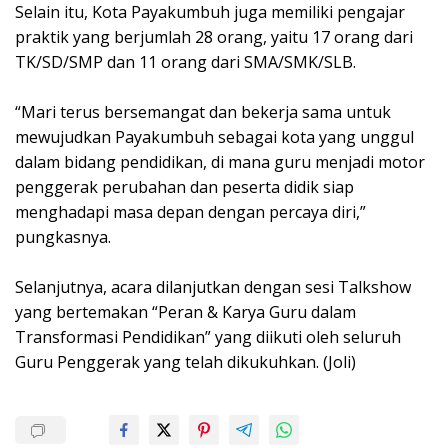
Selain itu, Kota Payakumbuh juga memiliki pengajar
praktik yang berjumlah 28 orang, yaitu 17 orang dari
TK/SD/SMP dan 11 orang dari SMA/SMK/SLB.
“Mari terus bersemangat dan bekerja sama untuk
mewujudkan Payakumbuh sebagai kota yang unggul
dalam bidang pendidikan, di mana guru menjadi motor
penggerak perubahan dan peserta didik siap
menghadapi masa depan dengan percaya diri,”
pungkasnya.
Selanjutnya, acara dilanjutkan dengan sesi Talkshow
yang bertemakan “Peran & Karya Guru dalam
Transformasi Pendidikan” yang diikuti oleh seluruh
Guru Penggerak yang telah dikukuhkan. (Joli)