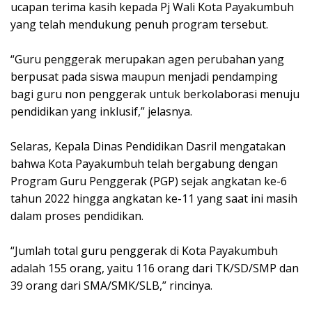
ucapan terima kasih kepada Pj Wali Kota Payakumbuh
yang telah mendukung penuh program tersebut.
“Guru penggerak merupakan agen perubahan yang
berpusat pada siswa maupun menjadi pendamping
bagi guru non penggerak untuk berkolaborasi menuju
pendidikan yang inklusif,” jelasnya.
Selaras, Kepala Dinas Pendidikan Dasril mengatakan
bahwa Kota Payakumbuh telah bergabung dengan
Program Guru Penggerak (PGP) sejak angkatan ke-6
tahun 2022 hingga angkatan ke-11 yang saat ini masih
dalam proses pendidikan.
“Jumlah total guru penggerak di Kota Payakumbuh
adalah 155 orang, yaitu 116 orang dari TK/SD/SMP dan
39 orang dari SMA/SMK/SLB,” rincinya.