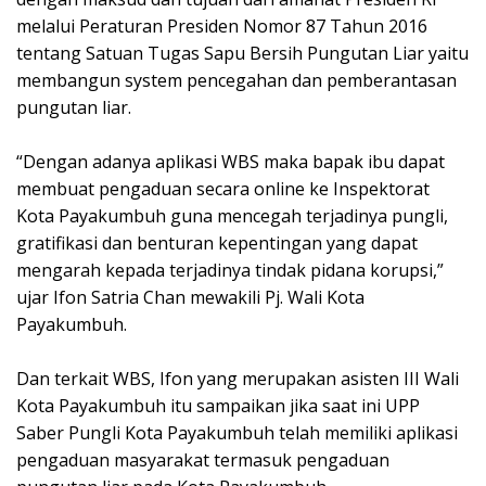
melalui Peraturan Presiden Nomor 87 Tahun 2016
tentang Satuan Tugas Sapu Bersih Pungutan Liar yaitu
membangun system pencegahan dan pemberantasan
pungutan liar.
“Dengan adanya aplikasi WBS maka bapak ibu dapat
membuat pengaduan secara online ke Inspektorat
Kota Payakumbuh guna mencegah terjadinya pungli,
gratifikasi dan benturan kepentingan yang dapat
mengarah kepada terjadinya tindak pidana korupsi,”
ujar Ifon Satria Chan mewakili Pj. Wali Kota
Payakumbuh.
Dan terkait WBS, Ifon yang merupakan asisten III Wali
Kota Payakumbuh itu sampaikan jika saat ini UPP
Saber Pungli Kota Payakumbuh telah memiliki aplikasi
pengaduan masyarakat termasuk pengaduan