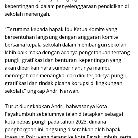
kepentingan di dalam penyelenggaraan pendidikan di
sekolah menengah.
“Terutama kepada bapak Ibu Ketua Komite yang
bersentuhan langsung dengan anggaran komite
bersama kepala sekolah dalam membangun sekolah
lebih baik maka dengan adanya pengetahuan tentang
pungli, gratfikasi dan benturan kepentingan yang
akan diberikan nara sumber nantinya mampu
mencegah dan menangkal dari dini terjadinya pungli,
gratifikasi dan tindak pidana korupsi di lingkungan
sekolah,” ungkap Andri Narwan.
Turut diungkapkan Andri, bahwasanya Kota
Payakumbuh sebelumnya telah ditetapkan sebagai
kota bebas pungli pada tahun 2023, dimana
penghargaan ini langsung diserahkan oleh bapak
Irwasum Polri yang datang ke kota Payakumbuh, serta