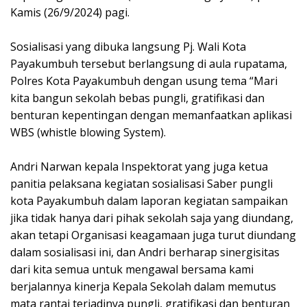
Kamis (26/9/2024) pagi.
Sosialisasi yang dibuka langsung Pj. Wali Kota
Payakumbuh tersebut berlangsung di aula rupatama,
Polres Kota Payakumbuh dengan usung tema “Mari
kita bangun sekolah bebas pungli, gratifikasi dan
benturan kepentingan dengan memanfaatkan aplikasi
WBS (whistle blowing System).
Andri Narwan kepala Inspektorat yang juga ketua
panitia pelaksana kegiatan sosialisasi Saber pungli
kota Payakumbuh dalam laporan kegiatan sampaikan
jika tidak hanya dari pihak sekolah saja yang diundang,
akan tetapi Organisasi keagamaan juga turut diundang
dalam sosialisasi ini, dan Andri berharap sinergisitas
dari kita semua untuk mengawal bersama kami
berjalannya kinerja Kepala Sekolah dalam memutus
mata rantai terjadinya pungli, gratifikasi dan benturan