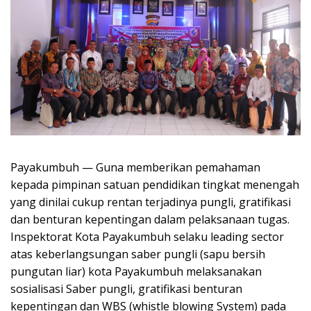
Payakumbuh — Guna memberikan pemahaman
kepada pimpinan satuan pendidikan tingkat menengah
yang dinilai cukup rentan terjadinya pungli, gratifikasi
dan benturan kepentingan dalam pelaksanaan tugas.
Inspektorat Kota Payakumbuh selaku leading sector
atas keberlangsungan saber pungli (sapu bersih
pungutan liar) kota Payakumbuh melaksanakan
sosialisasi Saber pungli, gratifikasi benturan
kepentingan dan WBS (whistle blowing System) pada