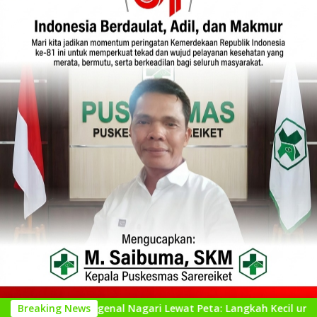
Mengenal Nagari Lewat Peta: Langkah Kecil untuk Perencanaan 
Breaking News