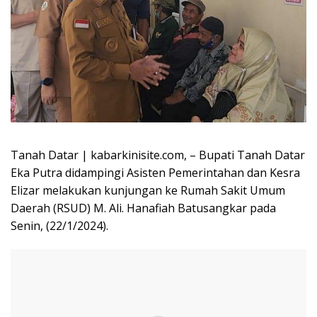
Tanah Datar | kabarkinisite.com, – Bupati Tanah Datar
Eka Putra didampingi Asisten Pemerintahan dan Kesra
Elizar melakukan kunjungan ke Rumah Sakit Umum
Daerah (RSUD) M. Ali. Hanafiah Batusangkar pada
Senin, (22/1/2024).