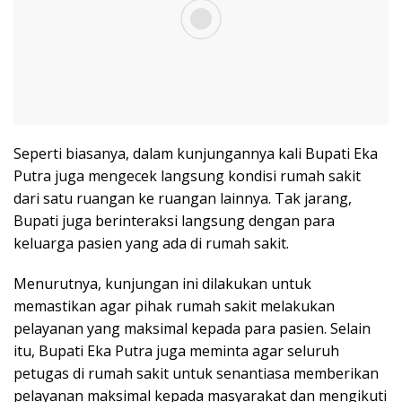
Seperti biasanya, dalam kunjungannya kali Bupati Eka
Putra juga mengecek langsung kondisi rumah sakit
dari satu ruangan ke ruangan lainnya. Tak jarang,
Bupati juga berinteraksi langsung dengan para
keluarga pasien yang ada di rumah sakit.
Menurutnya, kunjungan ini dilakukan untuk
memastikan agar pihak rumah sakit melakukan
pelayanan yang maksimal kepada para pasien. Selain
itu, Bupati Eka Putra juga meminta agar seluruh
petugas di rumah sakit untuk senantiasa memberikan
pelayanan maksimal kepada masyarakat dan mengikuti