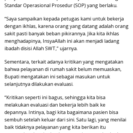
Standar Operasional Prosedur (SOP) yang berlaku.
“Saya sampaikan kepada petugas kami untuk bekerja
dengan ikhlas, karena orang yang datang adalah orang
sakit pasti banyak beban pikirannya. Jika kita ikhlas
menghadapinya, InsyaAllah ini akan menjadi ladang
ibadah disisi Allah SWT,” ujarnya.
Sementara, terkait adanya kritikan yang mengatakan
bahwa pelayanan di rumah sakit belum memuaskan,
Bupati mengatakan ini sebagai masukan untuk
selanjutnya dilakukan evaluasi.
“Kritikan seperti ini bagus, sehingga kita bisa
melakukan evaluasi dan bekerja lebih baik ke
depannya. Intinya, bagi kita bagaimana pasien bisa
sembuh setelah keluar dari sini. Satu lagi, yang menilai
baik tidaknya pelayanan yang kita berikan itu