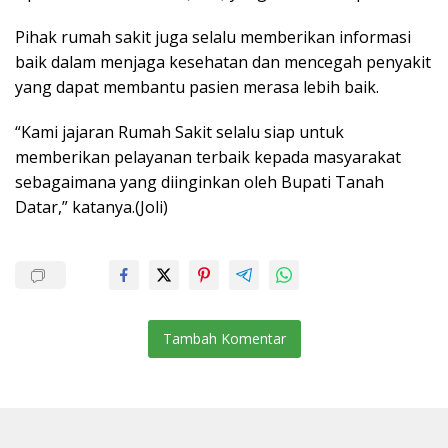
Pihak rumah sakit juga selalu memberikan informasi
baik dalam menjaga kesehatan dan mencegah penyakit
yang dapat membantu pasien merasa lebih baik.
“Kami jajaran Rumah Sakit selalu siap untuk
memberikan pelayanan terbaik kepada masyarakat
sebagaimana yang diinginkan oleh Bupati Tanah
Datar,” katanya.(Joli)
Tambah Komentar