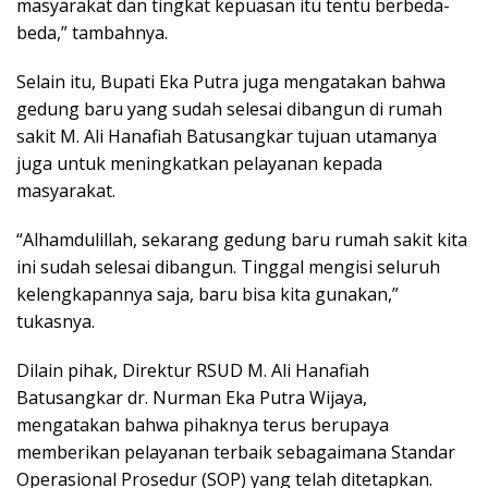
masyarakat dan tingkat kepuasan itu tentu berbeda-
beda,” tambahnya.
Selain itu, Bupati Eka Putra juga mengatakan bahwa
gedung baru yang sudah selesai dibangun di rumah
sakit M. Ali Hanafiah Batusangkar tujuan utamanya
juga untuk meningkatkan pelayanan kepada
masyarakat.
“Alhamdulillah, sekarang gedung baru rumah sakit kita
ini sudah selesai dibangun. Tinggal mengisi seluruh
kelengkapannya saja, baru bisa kita gunakan,”
tukasnya.
Dilain pihak, Direktur RSUD M. Ali Hanafiah
Batusangkar dr. Nurman Eka Putra Wijaya,
mengatakan bahwa pihaknya terus berupaya
memberikan pelayanan terbaik sebagaimana Standar
Operasional Prosedur (SOP) yang telah ditetapkan.