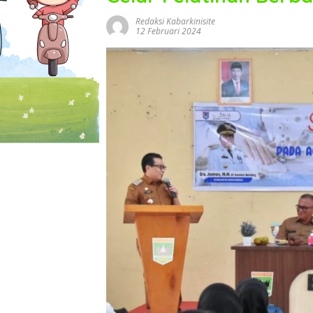
Redaksi Kabarkinisite
12 Februari 2024