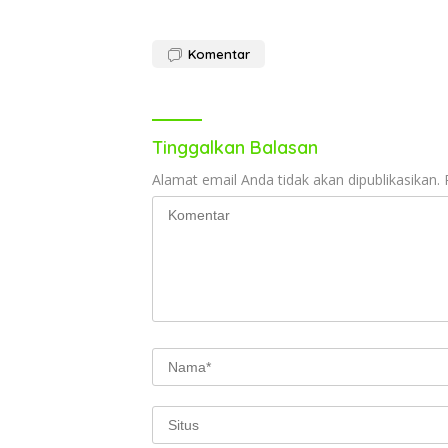
Komentar
Tinggalkan Balasan
Alamat email Anda tidak akan dipublikasikan.