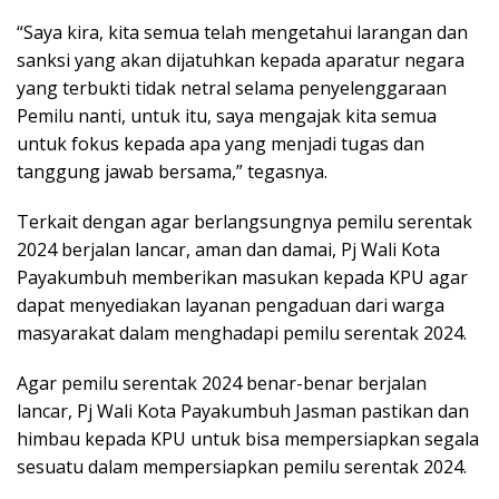
“Saya kira, kita semua telah mengetahui larangan dan
sanksi yang akan dijatuhkan kepada aparatur negara
yang terbukti tidak netral selama penyelenggaraan
Pemilu nanti, untuk itu, saya mengajak kita semua
untuk fokus kepada apa yang menjadi tugas dan
tanggung jawab bersama,” tegasnya.
Terkait dengan agar berlangsungnya pemilu serentak
2024 berjalan lancar, aman dan damai, Pj Wali Kota
Payakumbuh memberikan masukan kepada KPU agar
dapat menyediakan layanan pengaduan dari warga
masyarakat dalam menghadapi pemilu serentak 2024.
Agar pemilu serentak 2024 benar-benar berjalan
lancar, Pj Wali Kota Payakumbuh Jasman pastikan dan
himbau kepada KPU untuk bisa mempersiapkan segala
sesuatu dalam mempersiapkan pemilu serentak 2024.