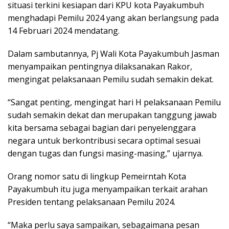
situasi terkini kesiapan dari KPU kota Payakumbuh
menghadapi Pemilu 2024 yang akan berlangsung pada
14 Februari 2024 mendatang.
Dalam sambutannya, Pj Wali Kota Payakumbuh Jasman
menyampaikan pentingnya dilaksanakan Rakor,
mengingat pelaksanaan Pemilu sudah semakin dekat.
“Sangat penting, mengingat hari H pelaksanaan Pemilu
sudah semakin dekat dan merupakan tanggung jawab
kita bersama sebagai bagian dari penyelenggara
negara untuk berkontribusi secara optimal sesuai
dengan tugas dan fungsi masing-masing,” ujarnya.
Orang nomor satu di lingkup Pemeirntah Kota
Payakumbuh itu juga menyampaikan terkait arahan
Presiden tentang pelaksanaan Pemilu 2024.
“Maka perlu saya sampaikan, sebagaimana pesan