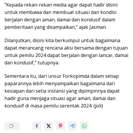
“Kepada rekan-rekan media agar dapat hadir disini
untuk membawa dan membuat situasi dan kondisi
berjalan dengan aman, damai dan kondusif dalam
pemberitaan yang disampaikan,” ajak Jasman.
Dilanjutkan, disini kita berkumpul untuk bagaimana
dapat merancang rencana aksi bersama dengan tujuan
untuk pemilu 2024 dapat berjalan dengan lancar, damai
dan kondusif,” tutupnya.
Sementara itu, dari unsur Forkopimda dalam setiap
paparannya lebih menyampaikan bagaimana dari
kesiapan dari setia instansi yang dipimpinnya dapat
hadir guna menjaga situasi agar aman, damai dan
kondusif di masa pemilu serentak 2024. (joli)