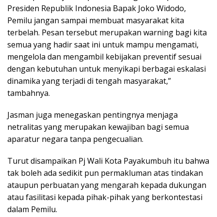
Presiden Republik Indonesia Bapak Joko Widodo,
Pemilu jangan sampai membuat masyarakat kita
terbelah. Pesan tersebut merupakan warning bagi kita
semua yang hadir saat ini untuk mampu mengamati,
mengelola dan mengambil kebijakan preventif sesuai
dengan kebutuhan untuk menyikapi berbagai eskalasi
dinamika yang terjadi di tengah masyarakat,”
tambahnya.
Jasman juga menegaskan pentingnya menjaga
netralitas yang merupakan kewajiban bagi semua
aparatur negara tanpa pengecualian.
Turut disampaikan Pj Wali Kota Payakumbuh itu bahwa
tak boleh ada sedikit pun permakluman atas tindakan
ataupun perbuatan yang mengarah kepada dukungan
atau fasilitasi kepada pihak-pihak yang berkontestasi
dalam Pemilu.