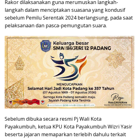
Rakor dilaksanakan guna merumuskan langkah-
langkah dalam menciptakan suasana yang kondusif
sebelum Pemilu Serentak 2024 berlangsung, pada saat
pelaksanaan dan pasca-pemungutan suara.
Sebelum dibuka secara resmi Pj Wali Kota
Payakumbuh, ketua KPU Kota Payakumbuh Wizri Yasir
beserta jajaran memaparkan terlebih dahulu terkait