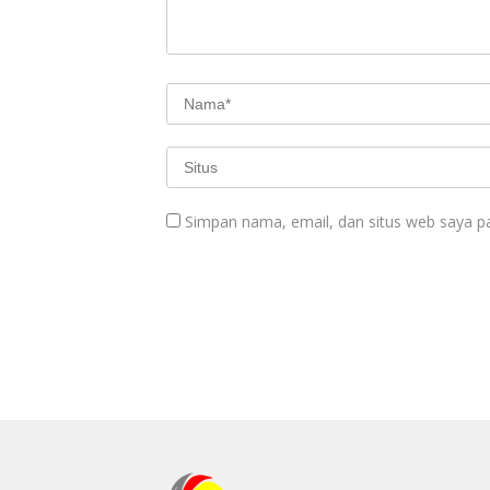
Simpan nama, email, dan situs web saya p