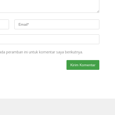
ada peramban ini untuk komentar saya berikutnya.