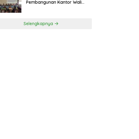
Pembangunan Kantor Wali
Nagari
Selengkapnya