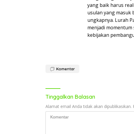
yang baik harus rea
usulan yang masuk 
ungkapnya. Lurah 
menjadi momentum s
kebijakan pembangu
Komentar
Tinggalkan Balasan
Alamat email Anda tidak akan dipublikasikan.