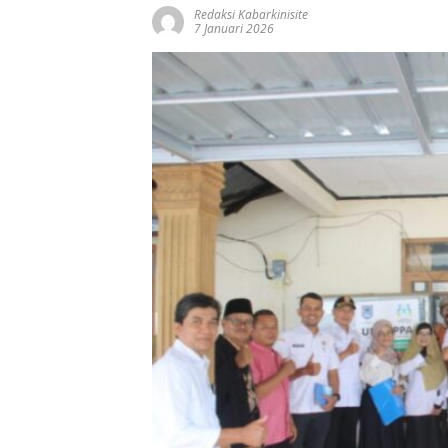
Redaksi Kabarkinisite
7 Januari 2026