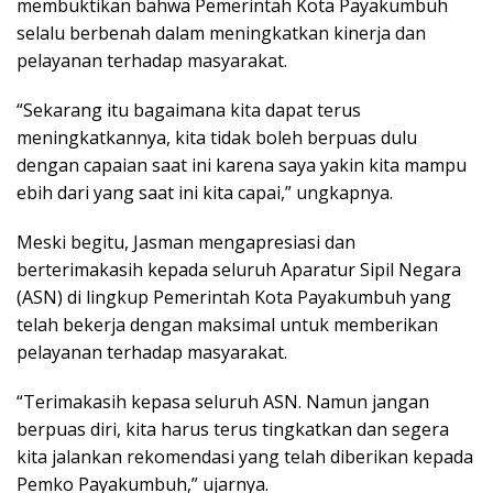
membuktikan bahwa Pemerintah Kota Payakumbuh
selalu berbenah dalam meningkatkan kinerja dan
pelayanan terhadap masyarakat.
“Sekarang itu bagaimana kita dapat terus
meningkatkannya, kita tidak boleh berpuas dulu
dengan capaian saat ini karena saya yakin kita mampu
ebih dari yang saat ini kita capai,” ungkapnya.
Meski begitu, Jasman mengapresiasi dan
berterimakasih kepada seluruh Aparatur Sipil Negara
(ASN) di lingkup Pemerintah Kota Payakumbuh yang
telah bekerja dengan maksimal untuk memberikan
pelayanan terhadap masyarakat.
“Terimakasih kepasa seluruh ASN. Namun jangan
berpuas diri, kita harus terus tingkatkan dan segera
kita jalankan rekomendasi yang telah diberikan kepada
Pemko Payakumbuh,” ujarnya.