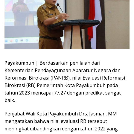
Payakumbuh
| Berdasarkan penilaian dari
Kementerian Pendayagunaan Aparatur Negara dan
Reformasi Birokrasi (PANRB), nilai Evaluasi Reformasi
Birokrasi (RB) Pemerintah Kota Payakumbuh pada
tahun 2023 mencapai 77,27 dengan predikat sangat
baik.
Penjabat Wali Kota Payakumbuh Drs. Jasman, MM
mengatakan bahwa nilai evaluasi RB tersebut
meningkat dibandingkan dengan tahun 2022 yang