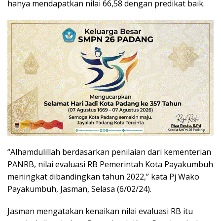
hanya mendapatkan nilai 66,58 dengan predikat baik.
“Alhamdulillah berdasarkan penilaian dari kementerian
PANRB, nilai evaluasi RB Pemerintah Kota Payakumbuh
meningkat dibandingkan tahun 2022,” kata Pj Wako
Payakumbuh, Jasman, Selasa (6/02/24).
Jasman mengatakan kenaikan nilai evaluasi RB itu