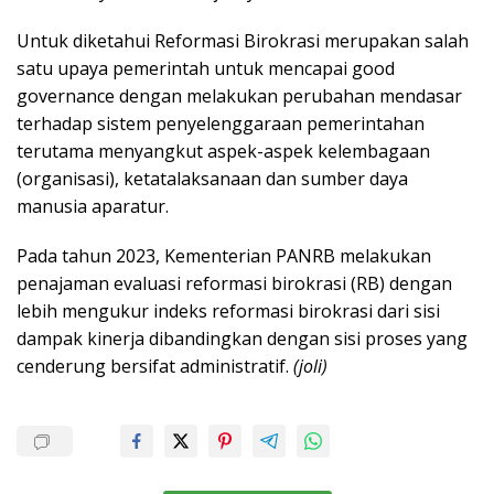
Untuk diketahui Reformasi Birokrasi merupakan salah
satu upaya pemerintah untuk mencapai good
governance dengan melakukan perubahan mendasar
terhadap sistem penyelenggaraan pemerintahan
terutama menyangkut aspek-aspek kelembagaan
(organisasi), ketatalaksanaan dan sumber daya
manusia aparatur.
Pada tahun 2023, Kementerian PANRB melakukan
penajaman evaluasi reformasi birokrasi (RB) dengan
lebih mengukur indeks reformasi birokrasi dari sisi
dampak kinerja dibandingkan dengan sisi proses yang
cenderung bersifat administratif.
(joli)