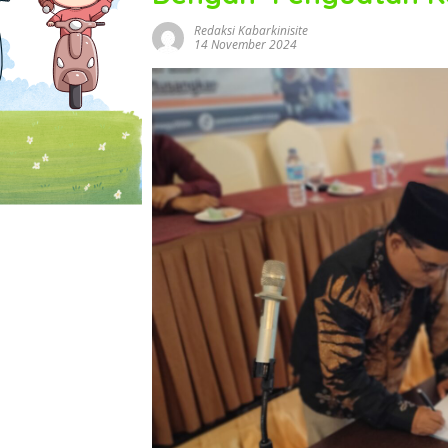
Redaksi Kabarkinisite
14 November 2024