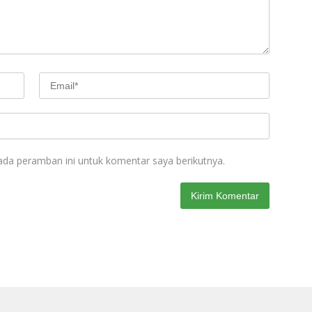
ada peramban ini untuk komentar saya berikutnya.