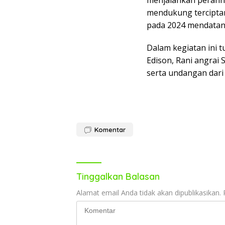
menjalankan peranny
mendukung terciptan
pada 2024 mendatan
Dalam kegiatan ini 
Edison, Rani angrai
serta undangan dari 
Komentar
Tinggalkan Balasan
Alamat email Anda tidak akan dipublikasikan.