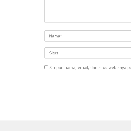
Simpan nama, email, dan situs web saya p