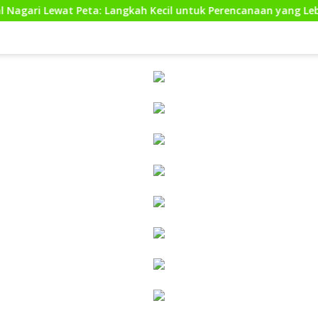
 Langkah Kecil untuk Perencanaan yang Lebih Baik
Kun