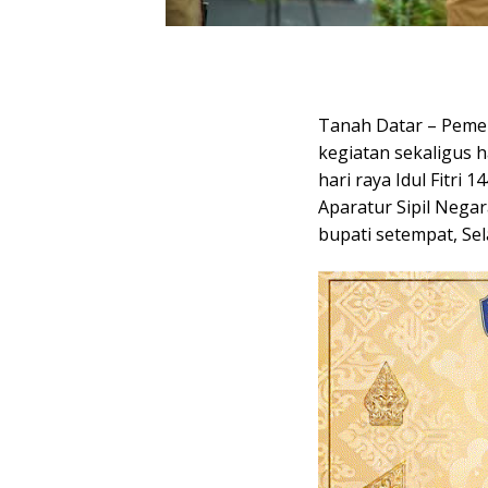
Tanah Datar – Peme
kegiatan sekaligus h
hari raya Idul Fitri
Aparatur Sipil Nega
bupati setempat, Sel