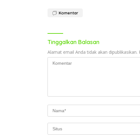
Komentar
Tinggalkan Balasan
Alamat email Anda tidak akan dipublikasikan.