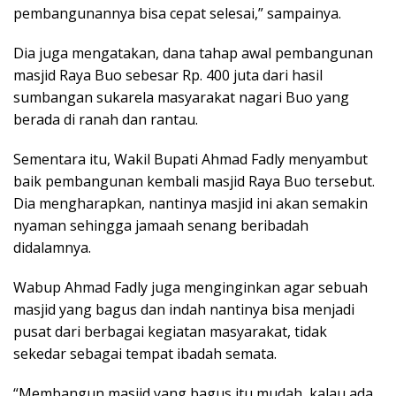
pembangunannya bisa cepat selesai,” sampainya.
Dia juga mengatakan, dana tahap awal pembangunan
masjid Raya Buo sebesar Rp. 400 juta dari hasil
sumbangan sukarela masyarakat nagari Buo yang
berada di ranah dan rantau.
Sementara itu, Wakil Bupati Ahmad Fadly menyambut
baik pembangunan kembali masjid Raya Buo tersebut.
Dia mengharapkan, nantinya masjid ini akan semakin
nyaman sehingga jamaah senang beribadah
didalamnya.
Wabup Ahmad Fadly juga menginginkan agar sebuah
masjid yang bagus dan indah nantinya bisa menjadi
pusat dari berbagai kegiatan masyarakat, tidak
sekedar sebagai tempat ibadah semata.
“Membangun masjid yang bagus itu mudah, kalau ada