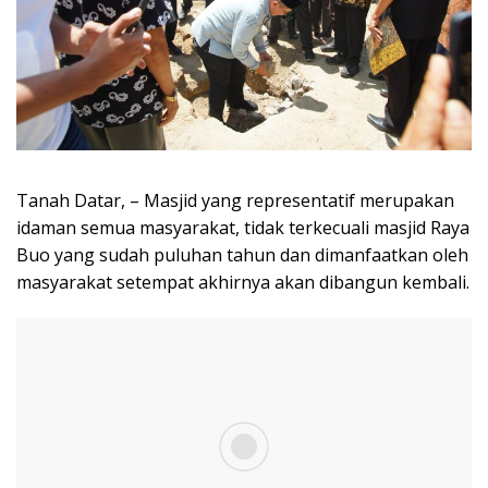
Tanah Datar, – Masjid yang representatif merupakan
idaman semua masyarakat, tidak terkecuali masjid Raya
Buo yang sudah puluhan tahun dan dimanfaatkan oleh
masyarakat setempat akhirnya akan dibangun kembali.