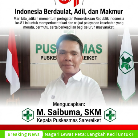
al Nagari Lewat Peta: Langkah Kecil untuk Perencanaan yang L
Breaking News