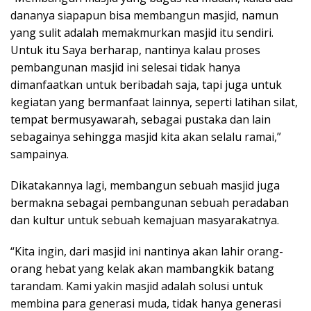
dananya siapapun bisa membangun masjid, namun
yang sulit adalah memakmurkan masjid itu sendiri.
Untuk itu Saya berharap, nantinya kalau proses
pembangunan masjid ini selesai tidak hanya
dimanfaatkan untuk beribadah saja, tapi juga untuk
kegiatan yang bermanfaat lainnya, seperti latihan silat,
tempat bermusyawarah, sebagai pustaka dan lain
sebagainya sehingga masjid kita akan selalu ramai,”
sampainya.
Dikatakannya lagi, membangun sebuah masjid juga
bermakna sebagai pembangunan sebuah peradaban
dan kultur untuk sebuah kemajuan masyarakatnya.
“Kita ingin, dari masjid ini nantinya akan lahir orang-
orang hebat yang kelak akan mambangkik batang
tarandam. Kami yakin masjid adalah solusi untuk
membina para generasi muda, tidak hanya generasi