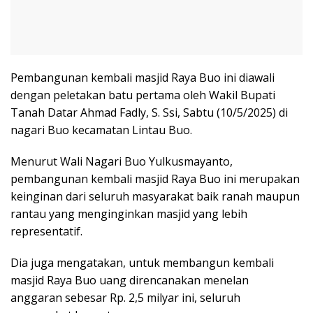
Pembangunan kembali masjid Raya Buo ini diawali
dengan peletakan batu pertama oleh Wakil Bupati
Tanah Datar Ahmad Fadly, S. Ssi, Sabtu (10/5/2025) di
nagari Buo kecamatan Lintau Buo.
Menurut Wali Nagari Buo Yulkusmayanto,
pembangunan kembali masjid Raya Buo ini merupakan
keinginan dari seluruh masyarakat baik ranah maupun
rantau yang menginginkan masjid yang lebih
representatif.
Dia juga mengatakan, untuk membangun kembali
masjid Raya Buo uang direncanakan menelan
anggaran sebesar Rp. 2,5 milyar ini, seluruh