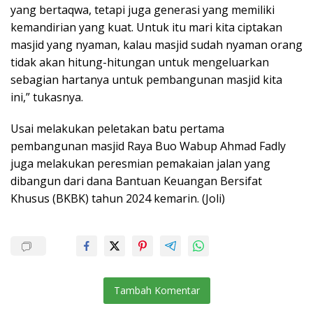
yang bertaqwa, tetapi juga generasi yang memiliki
kemandirian yang kuat. Untuk itu mari kita ciptakan
masjid yang nyaman, kalau masjid sudah nyaman orang
tidak akan hitung-hitungan untuk mengeluarkan
sebagian hartanya untuk pembangunan masjid kita
ini,” tukasnya.
Usai melakukan peletakan batu pertama
pembangunan masjid Raya Buo Wabup Ahmad Fadly
juga melakukan peresmian pemakaian jalan yang
dibangun dari dana Bantuan Keuangan Bersifat
Khusus (BKBK) tahun 2024 kemarin. (Joli)
Tambah Komentar