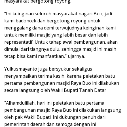
masyarakat bergotong royong.
“Ini keinginan seluruh masyarakat nagari Buo, jadi
kami badoncek dan bergotong royong untuk
menggalang dana demi terwujudnya keinginan kami
untuk memiliki masjid yang lebih besar dan lebih
representatif. Untuk tahap awal pembangunan, akan
dimulai dari tiangnya dulu, sehingga masjid ini masih
tetap bisa kami manfaatkan,” ujarnya.
Yulkusmayanto juga bersyukur sekaligus
menyampaikan terima kasih, karena peletakan batu
pertama pembangunan masjid Raya Buo ini dilakukan
secara langsung oleh Wakil Bupati Tanah Datar
“Alhamdulillah, hari ini peletakan batu pertama
pembangunan masjid Raya Buo ini dilakukan langsung
oleh pak Wakil Bupati. Ini dukungan penuh dari
pemerintah daerah dan semoga dengan ini