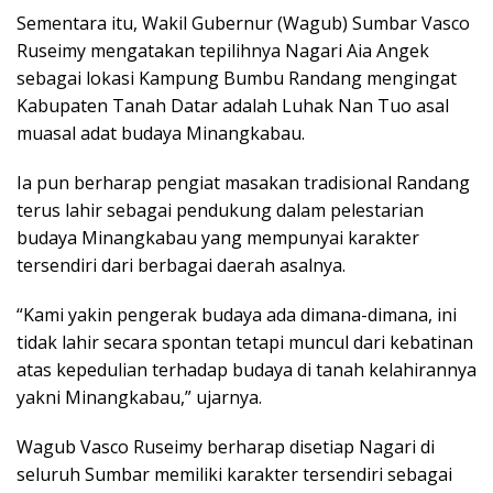
Sementara itu, Wakil Gubernur (Wagub) Sumbar Vasco
Ruseimy mengatakan tepilihnya Nagari Aia Angek
sebagai lokasi Kampung Bumbu Randang mengingat
Kabupaten Tanah Datar adalah Luhak Nan Tuo asal
muasal adat budaya Minangkabau.
Ia pun berharap pengiat masakan tradisional Randang
terus lahir sebagai pendukung dalam pelestarian
budaya Minangkabau yang mempunyai karakter
tersendiri dari berbagai daerah asalnya.
“Kami yakin pengerak budaya ada dimana-dimana, ini
tidak lahir secara spontan tetapi muncul dari kebatinan
atas kepedulian terhadap budaya di tanah kelahirannya
yakni Minangkabau,” ujarnya.
Wagub Vasco Ruseimy berharap disetiap Nagari di
seluruh Sumbar memiliki karakter tersendiri sebagai