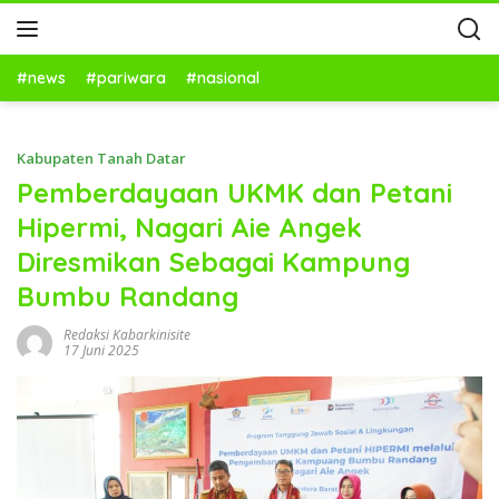
#news
#pariwara
#nasional
Kabupaten Tanah Datar
Pemberdayaan UKMK dan Petani
Hipermi, Nagari Aie Angek
Diresmikan Sebagai Kampung
Bumbu Randang
Redaksi Kabarkinisite
17 Juni 2025