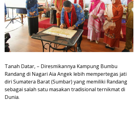
Tanah Datar, – Diresmikannya Kampung Bumbu
Randang di Nagari Aia Angek lebih mempertegas jati
diri Sumatera Barat (Sumbar) yang memiliki Randang
sebagai salah satu masakan tradisional ternikmat di
Dunia.