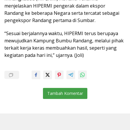
menjelaskan HIPERMI pengerak dalam ekspor
Randang ke beberapa Negara serta tercatat sebagai
pengekspor Randang pertama di Sumbar.
“Sesuai berjalannya waktu, HIPERMI terus berupaya
mewujudkan Kampung Bumbu Randang, melalui pihak
terkait kerja keras membuahkan hasil, seperti yang
kegiatan pada hari ini,” ujarnya. (Joli)
Tambah Komentar