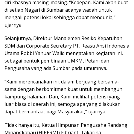
ciri khasnya masing-masing. “Kedepan, Kami akan buat
di setiap Nagari di Sumbar adanya wadah untuk
mengali potensi lokal sehingga dapat mendunia,”
ujarnya.
Selanjutnya, Direktur Manajemen Resiko Kepatuhan
SDM dan Corporate Secretary PT. Reasu Ansi Indonesia
Utama Robbi Yanuar Walid mengatakan kegiatan ini,
sebagai bentuk pembinaan UMKM, Petani dan
Pengusaha yang ada Sumbar pada umumnya.
“Kami merencanakan ini, dalam berjuang bersama-
sama dengan berkomitmen kuat untuk membangun
kampung halaman. Dan, Kami melihat potensi yang
luar biasa di daerah ini, semoga apa yang dilakukan
dapat bermanfaat bagi Masyarakat,” ujarnya.
Tidak hanya itu, Ketua Himpunan Pengusaha Randang
Minangkabau (HIPERMI) Fibrianti Takarina