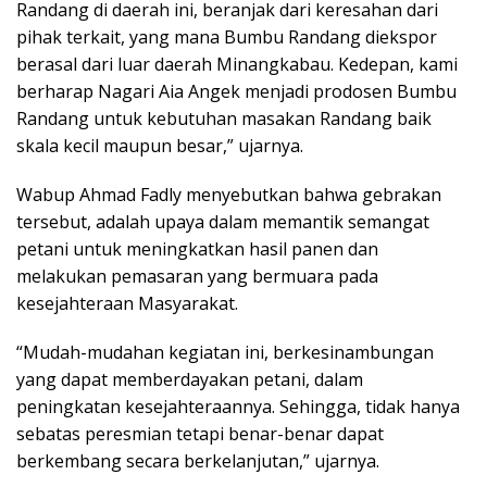
Randang di daerah ini, beranjak dari keresahan dari
pihak terkait, yang mana Bumbu Randang diekspor
berasal dari luar daerah Minangkabau. Kedepan, kami
berharap Nagari Aia Angek menjadi prodosen Bumbu
Randang untuk kebutuhan masakan Randang baik
skala kecil maupun besar,” ujarnya.
Wabup Ahmad Fadly menyebutkan bahwa gebrakan
tersebut, adalah upaya dalam memantik semangat
petani untuk meningkatkan hasil panen dan
melakukan pemasaran yang bermuara pada
kesejahteraan Masyarakat.
“Mudah-mudahan kegiatan ini, berkesinambungan
yang dapat memberdayakan petani, dalam
peningkatan kesejahteraannya. Sehingga, tidak hanya
sebatas peresmian tetapi benar-benar dapat
berkembang secara berkelanjutan,” ujarnya.