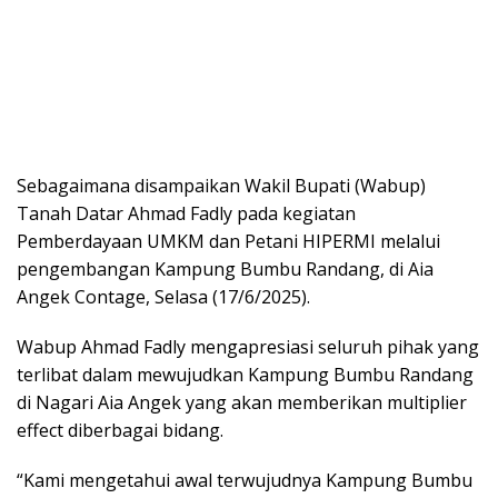
Sebagaimana disampaikan Wakil Bupati (Wabup)
Tanah Datar Ahmad Fadly pada kegiatan
Pemberdayaan UMKM dan Petani HIPERMI melalui
pengembangan Kampung Bumbu Randang, di Aia
Angek Contage, Selasa (17/6/2025).
Wabup Ahmad Fadly mengapresiasi seluruh pihak yang
terlibat dalam mewujudkan Kampung Bumbu Randang
di Nagari Aia Angek yang akan memberikan multiplier
effect diberbagai bidang.
“Kami mengetahui awal terwujudnya Kampung Bumbu