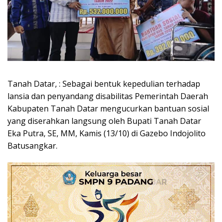
Tanah Datar, : Sebagai bentuk kepedulian terhadap
lansia dan penyandang disabilitas Pemerintah Daerah
Kabupaten Tanah Datar mengucurkan bantuan sosial
yang diserahkan langsung oleh Bupati Tanah Datar
Eka Putra, SE, MM, Kamis (13/10) di Gazebo Indojolito
Batusangkar.