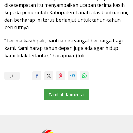
dikesempatan itu menyampaikan ucapan terima kasih
kepada pemerintah Kabupaten Tanah atas bantuan ini,
dan berharap ini terus berlanjut untuk tahun-tahun
berikutnya.
“Terima kasih pak, bantuan ini sangat berharga bagi
kami. Kami harap tahun depan juga ada agar hidup
kami tidak terlantar,” harapnya. (Joli)
Tambah Komentar