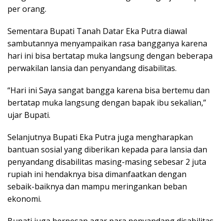
per orang.
Sementara Bupati Tanah Datar Eka Putra diawal
sambutannya menyampaikan rasa bangganya karena
hari ini bisa bertatap muka langsung dengan beberapa
perwakilan lansia dan penyandang disabilitas.
“Hari ini Saya sangat bangga karena bisa bertemu dan
bertatap muka langsung dengan bapak ibu sekalian,”
ujar Bupati.
Selanjutnya Bupati Eka Putra juga mengharapkan
bantuan sosial yang diberikan kepada para lansia dan
penyandang disabilitas masing-masing sebesar 2 juta
rupiah ini hendaknya bisa dimanfaatkan dengan
sebaik-baiknya dan mampu meringankan beban
ekonomi.