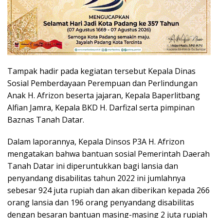
Tampak hadir pada kegiatan tersebut Kepala Dinas
Sosial Pemberdayaan Perempuan dan Perlindungan
Anak H. Afrizon beserta jajaran, Kepala Baperlitbang
Alfian Jamra, Kepala BKD H. Darfizal serta pimpinan
Baznas Tanah Datar.
Dalam laporannya, Kepala Dinsos P3A H. Afrizon
mengatakan bahwa bantuan sosial Pemerintah Daerah
Tanah Datar ini diperuntukkan bagi lansia dan
penyandang disabilitas tahun 2022 ini jumlahnya
sebesar 924 juta rupiah dan akan diberikan kepada 266
orang lansia dan 196 orang penyandang disabilitas
dengan besaran bantuan masing-masing 2 juta rupiah