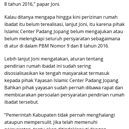
8 tahun 2016,” papar Joni.
Kalau ditanya mengapa hingga kini perizinan rumah
ibadat itu belum terealisasi, lanjut Joni, itu karena pihak
Islamic Center Padang Jopang belum mengajukan atau
belum melengkapi seluruh persyaratan sebagaimana
di atur di dalam PBM Nomor 9 dan 8 tahun 2016.
Lebih lanjut Joni mengatakan, aturan tentang
pendirian rumah ibadat ini sudah sering
disosialisasikan ke tengah masyarakat termasuk
kepada pihak Yayasan Islamic Center Padang Jopang.
Bahkan pihak yayasan sudah pernah dibawa rapat dan
membicarakan persoalan persyaratan pendirian rumah
ibadat tersebut.
“Pemerintah Kabupaten tidak pernah menghalangi
ataupun mempersulit. Jika telah memenuhi