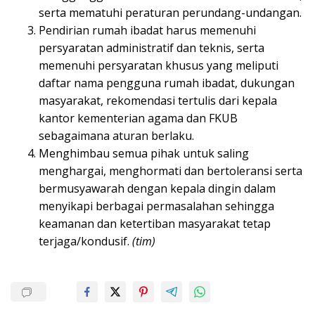
serta mematuhi peraturan perundang-undangan.
Pendirian rumah ibadat harus memenuhi
persyaratan administratif dan teknis, serta
memenuhi persyaratan khusus yang meliputi
daftar nama pengguna rumah ibadat, dukungan
masyarakat, rekomendasi tertulis dari kepala
kantor kementerian agama dan FKUB
sebagaimana aturan berlaku.
Menghimbau semua pihak untuk saling
menghargai, menghormati dan bertoleransi serta
bermusyawarah dengan kepala dingin dalam
menyikapi berbagai permasalahan sehingga
keamanan dan ketertiban masyarakat tetap
terjaga/kondusif.
(tim)