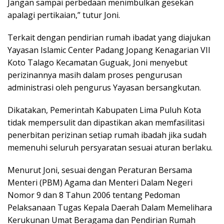
Jangan sampai perbedaan menimbulkan gesekan
apalagi pertikaian,” tutur Joni.
Terkait dengan pendirian rumah ibadat yang diajukan
Yayasan Islamic Center Padang Jopang Kenagarian VII
Koto Talago Kecamatan Guguak, Joni menyebut
perizinannya masih dalam proses pengurusan
administrasi oleh pengurus Yayasan bersangkutan.
Dikatakan, Pemerintah Kabupaten Lima Puluh Kota
tidak mempersulit dan dipastikan akan memfasilitasi
penerbitan perizinan setiap rumah ibadah jika sudah
memenuhi seluruh persyaratan sesuai aturan berlaku.
Menurut Joni, sesuai dengan Peraturan Bersama
Menteri (PBM) Agama dan Menteri Dalam Negeri
Nomor 9 dan 8 Tahun 2006 tentang Pedoman
Pelaksanaan Tugas Kepala Daerah Dalam Memelihara
Kerukunan Umat Beragama dan Pendirian Rumah