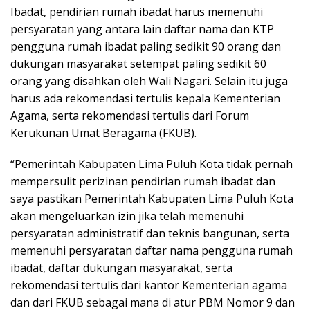
Ibadat, pendirian rumah ibadat harus memenuhi
persyaratan yang antara lain daftar nama dan KTP
pengguna rumah ibadat paling sedikit 90 orang dan
dukungan masyarakat setempat paling sedikit 60
orang yang disahkan oleh Wali Nagari. Selain itu juga
harus ada rekomendasi tertulis kepala Kementerian
Agama, serta rekomendasi tertulis dari Forum
Kerukunan Umat Beragama (FKUB).
“Pemerintah Kabupaten Lima Puluh Kota tidak pernah
mempersulit perizinan pendirian rumah ibadat dan
saya pastikan Pemerintah Kabupaten Lima Puluh Kota
akan mengeluarkan izin jika telah memenuhi
persyaratan administratif dan teknis bangunan, serta
memenuhi persyaratan daftar nama pengguna rumah
ibadat, daftar dukungan masyarakat, serta
rekomendasi tertulis dari kantor Kementerian agama
dan dari FKUB sebagai mana di atur PBM Nomor 9 dan