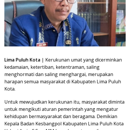
Lima Puluh Kota
| Kerukunan umat yang dicerminkan
kedamaian, ketertiban, ketentraman, saling
menghormati dan saling menghargai, merupakan
harapan semua masyarakat di Kabupaten Lima Puluh
Kota.
Untuk mewujudkan kerukunan itu, masyarakat diminta
untuk mengikuti aturan pemerintah yang mengatur
kehidupan bermasyarakat dan beragama. Demikian
Kepala Badan Kesbangpol Kabupaten Lima Puluh Kota