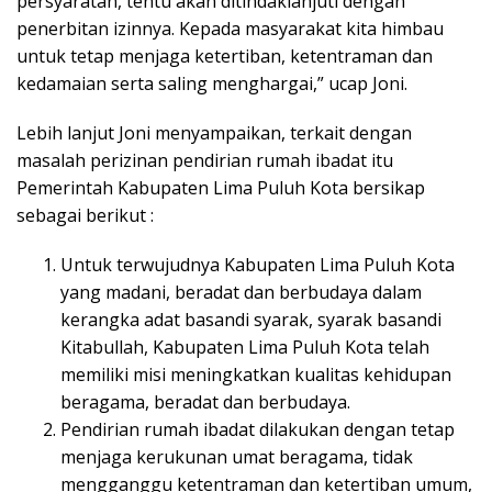
persyaratan, tentu akan ditindaklanjuti dengan
penerbitan izinnya. Kepada masyarakat kita himbau
untuk tetap menjaga ketertiban, ketentraman dan
kedamaian serta saling menghargai,” ucap Joni.
Lebih lanjut Joni menyampaikan, terkait dengan
masalah perizinan pendirian rumah ibadat itu
Pemerintah Kabupaten Lima Puluh Kota bersikap
sebagai berikut :
Untuk terwujudnya Kabupaten Lima Puluh Kota
yang madani, beradat dan berbudaya dalam
kerangka adat basandi syarak, syarak basandi
Kitabullah, Kabupaten Lima Puluh Kota telah
memiliki misi meningkatkan kualitas kehidupan
beragama, beradat dan berbudaya.
Pendirian rumah ibadat dilakukan dengan tetap
menjaga kerukunan umat beragama, tidak
mengganggu ketentraman dan ketertiban umum,