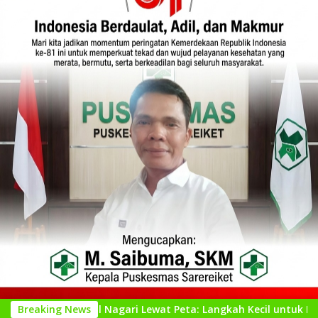
nal Nagari Lewat Peta: Langkah Kecil untuk Perencanaan yang 
Breaking News