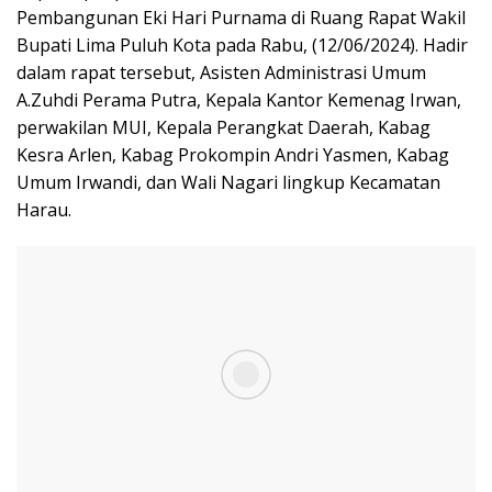
Pembangunan Eki Hari Purnama di Ruang Rapat Wakil
Bupati Lima Puluh Kota pada Rabu, (12/06/2024). Hadir
dalam rapat tersebut, Asisten Administrasi Umum
A.Zuhdi Perama Putra, Kepala Kantor Kemenag Irwan,
perwakilan MUI, Kepala Perangkat Daerah, Kabag
Kesra Arlen, Kabag Prokompin Andri Yasmen, Kabag
Umum Irwandi, dan Wali Nagari lingkup Kecamatan
Harau.