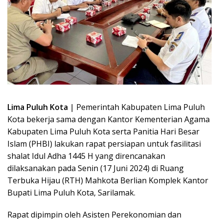
Lima Puluh Kota
| Pemerintah Kabupaten Lima Puluh
Kota bekerja sama dengan Kantor Kementerian Agama
Kabupaten Lima Puluh Kota serta Panitia Hari Besar
Islam (PHBI) lakukan rapat persiapan untuk fasilitasi
shalat Idul Adha 1445 H yang direncanakan
dilaksanakan pada Senin (17 Juni 2024) di Ruang
Terbuka Hijau (RTH) Mahkota Berlian Komplek Kantor
Bupati Lima Puluh Kota, Sarilamak.
Rapat dipimpin oleh Asisten Perekonomian dan