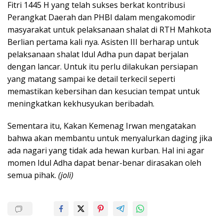
Fitri 1445 H yang telah sukses berkat kontribusi
Perangkat Daerah dan PHBI dalam mengakomodir
masyarakat untuk pelaksanaan shalat di RTH Mahkota
Berlian pertama kali nya. Asisten III berharap untuk
pelaksanaan shalat Idul Adha pun dapat berjalan
dengan lancar. Untuk itu perlu dilakukan persiapan
yang matang sampai ke detail terkecil seperti
memastikan kebersihan dan kesucian tempat untuk
meningkatkan kekhusyukan beribadah.
Sementara itu, Kakan Kemenag Irwan mengatakan
bahwa akan membantu untuk menyalurkan daging jika
ada nagari yang tidak ada hewan kurban. Hal ini agar
momen Idul Adha dapat benar-benar dirasakan oleh
semua pihak.
(joli)