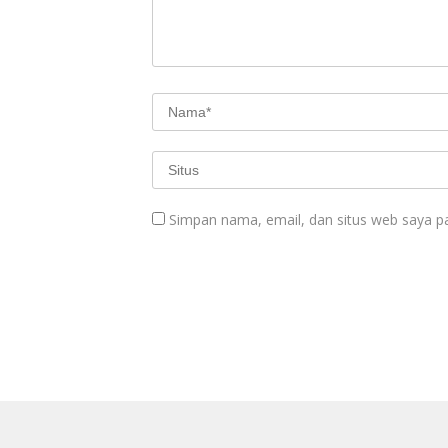
Simpan nama, email, dan situs web saya p