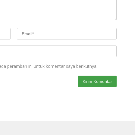
ada peramban ini untuk komentar saya berikutnya.