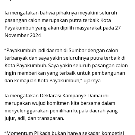
Ia mengatakan bahwa pihaknya meyakini seluruh
pasangan calon merupakan putra terbaik Kota
Payakumbuh yang akan dipilih masyarakat pada 27
November 2024.
“Payakumbuh jadi daerah di Sumbar dengan calon
terbanyak dan saya yakin seluruhnya putra terbaik di
Kota Payakumbuh. Saya yakin seluruh pasangan calon
ingin memberikan yang terbaik untuk pembangunan
dan kemajuan Kota Payakumbuh,” ujarnya.
Ia mengatakan Deklarasi Kampanye Damai ini
merupakan wujud komitmen kita bersama dalam
menyelenggarakan pemilihan kepala daerah yang
jujur, adil, dan transparan.
“Momentum Pilkada bukan hanya sekadar kompetisi