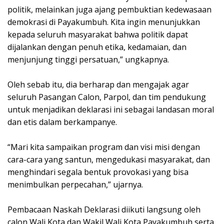
politik, melainkan juga ajang pembuktian kedewasaan
demokrasi di Payakumbuh. Kita ingin menunjukkan
kepada seluruh masyarakat bahwa politik dapat
dijalankan dengan penuh etika, kedamaian, dan
menjunjung tinggi persatuan,” ungkapnya.
Oleh sebab itu, dia berharap dan mengajak agar
seluruh Pasangan Calon, Parpol, dan tim pendukung
untuk menjadikan deklarasi ini sebagai landasan moral
dan etis dalam berkampanye.
“Mari kita sampaikan program dan visi misi dengan
cara-cara yang santun, mengedukasi masyarakat, dan
menghindari segala bentuk provokasi yang bisa
menimbulkan perpecahan,” ujarnya.
Pembacaan Naskah Deklarasi diikuti langsung oleh
calon Wali Kota dan Wakil Wali Kota Payakumbuh serta