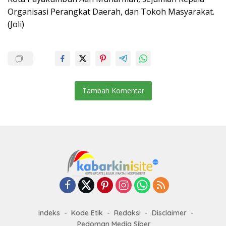
Organisasi Perangkat Daerah, dan Tokoh Masyarakat.
(Joli)
Tambah Komentar
Indeks
Kode Etik
Redaksi
Disclaimer
Pedoman Media Siber