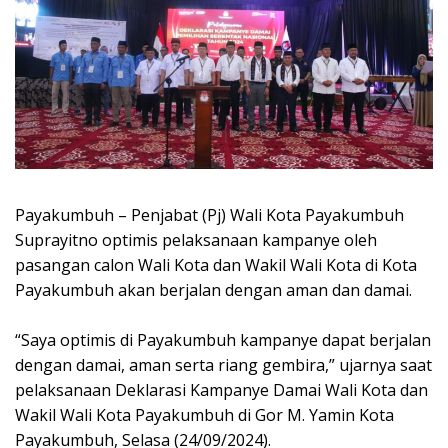
Payakumbuh – Penjabat (Pj) Wali Kota Payakumbuh
Suprayitno optimis pelaksanaan kampanye oleh
pasangan calon Wali Kota dan Wakil Wali Kota di Kota
Payakumbuh akan berjalan dengan aman dan damai.
“Saya optimis di Payakumbuh kampanye dapat berjalan
dengan damai, aman serta riang gembira,” ujarnya saat
pelaksanaan Deklarasi Kampanye Damai Wali Kota dan
Wakil Wali Kota Payakumbuh di Gor M. Yamin Kota
Payakumbuh, Selasa (24/09/2024).