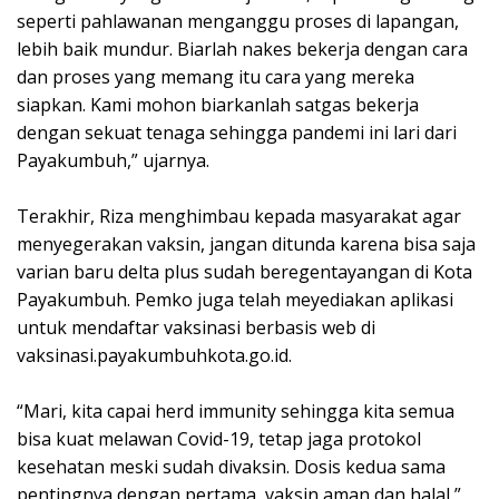
seperti pahlawanan menganggu proses di lapangan,
lebih baik mundur. Biarlah nakes bekerja dengan cara
dan proses yang memang itu cara yang mereka
siapkan. Kami mohon biarkanlah satgas bekerja
dengan sekuat tenaga sehingga pandemi ini lari dari
Payakumbuh,” ujarnya.
Terakhir, Riza menghimbau kepada masyarakat agar
menyegerakan vaksin, jangan ditunda karena bisa saja
varian baru delta plus sudah beregentayangan di Kota
Payakumbuh. Pemko juga telah meyediakan aplikasi
untuk mendaftar vaksinasi berbasis web di
vaksinasi.payakumbuhkota.go.id.
“Mari, kita capai herd immunity sehingga kita semua
bisa kuat melawan Covid-19, tetap jaga protokol
kesehatan meski sudah divaksin. Dosis kedua sama
pentingnya dengan pertama, vaksin aman dan halal,”