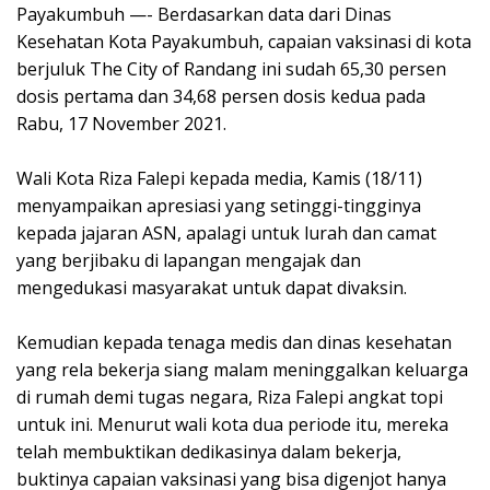
Payakumbuh —- Berdasarkan data dari Dinas
Kesehatan Kota Payakumbuh, capaian vaksinasi di kota
berjuluk The City of Randang ini sudah 65,30 persen
dosis pertama dan 34,68 persen dosis kedua pada
Rabu, 17 November 2021.
Wali Kota Riza Falepi kepada media, Kamis (18/11)
menyampaikan apresiasi yang setinggi-tingginya
kepada jajaran ASN, apalagi untuk lurah dan camat
yang berjibaku di lapangan mengajak dan
mengedukasi masyarakat untuk dapat divaksin.
Kemudian kepada tenaga medis dan dinas kesehatan
yang rela bekerja siang malam meninggalkan keluarga
di rumah demi tugas negara, Riza Falepi angkat topi
untuk ini. Menurut wali kota dua periode itu, mereka
telah membuktikan dedikasinya dalam bekerja,
buktinya capaian vaksinasi yang bisa digenjot hanya