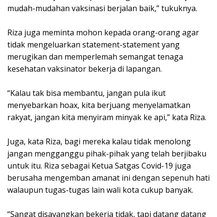
mudah-mudahan vaksinasi berjalan baik,” tukuknya.
Riza juga meminta mohon kepada orang-orang agar
tidak mengeluarkan statement-statement yang
merugikan dan memperlemah semangat tenaga
kesehatan vaksinator bekerja di lapangan.
“Kalau tak bisa membantu, jangan pula ikut
menyebarkan hoax, kita berjuang menyelamatkan
rakyat, jangan kita menyiram minyak ke api,” kata Riza.
Juga, kata Riza, bagi mereka kalau tidak menolong
jangan mengganggu pihak-pihak yang telah berjibaku
untuk itu. Riza sebagai Ketua Satgas Covid-19 juga
berusaha mengemban amanat ini dengan sepenuh hati
walaupun tugas-tugas lain wali kota cukup banyak.
“Sangat disayangkan bekerja tidak, tapi datang datang