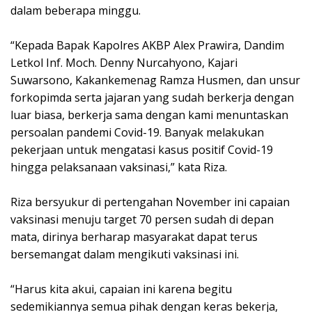
dalam beberapa minggu.
“Kepada Bapak Kapolres AKBP Alex Prawira, Dandim
Letkol Inf. Moch. Denny Nurcahyono, Kajari
Suwarsono, Kakankemenag Ramza Husmen, dan unsur
forkopimda serta jajaran yang sudah berkerja dengan
luar biasa, berkerja sama dengan kami menuntaskan
persoalan pandemi Covid-19. Banyak melakukan
pekerjaan untuk mengatasi kasus positif Covid-19
hingga pelaksanaan vaksinasi,” kata Riza.
Riza bersyukur di pertengahan November ini capaian
vaksinasi menuju target 70 persen sudah di depan
mata, dirinya berharap masyarakat dapat terus
bersemangat dalam mengikuti vaksinasi ini.
“Harus kita akui, capaian ini karena begitu
sedemikiannya semua pihak dengan keras bekerja,