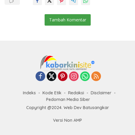
Tambah Komentar
Indeks
Kode Etik
Redaksi
Disclaimer
Pedoman Media Siber
Copyright @2024. Web Dev Batusangkar
Versi Non AMP