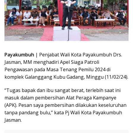
Payakumbuh
| Penjabat Wali Kota Payakumbuh Drs.
Jasman, MM menghadiri Apel Siaga Patroli
Pengawasan pada Masa Tenang Pemilu 2024 di
komplek Galanggang Kubu Gadang, Minggu (11/02/24).
“Tugas bapak dan ibu sangat berat, terlebih saat ini
masuk dalam pembersihan Alat Peraga Kampanye
(APK). Pesan saya pembersihan dilakukan keseluruhan
tanpa pandang bulu,” kata Pj Wali Kota Payakumbuh
Jasman.