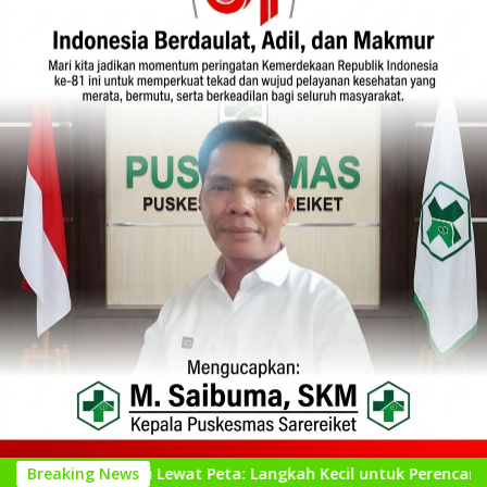
ari Lewat Peta: Langkah Kecil untuk Perencanaan yang Lebih 
Breaking News