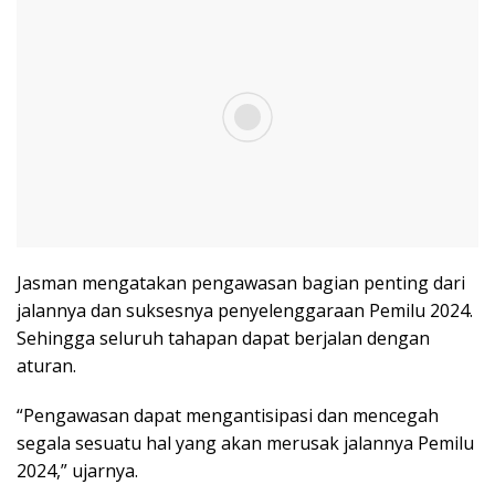
Jasman mengatakan pengawasan bagian penting dari
jalannya dan suksesnya penyelenggaraan Pemilu 2024.
Sehingga seluruh tahapan dapat berjalan dengan
aturan.
“Pengawasan dapat mengantisipasi dan mencegah
segala sesuatu hal yang akan merusak jalannya Pemilu
2024,” ujarnya.