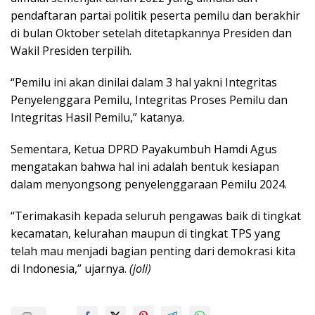
pendaftaran partai politik peserta pemilu dan berakhir
di bulan Oktober setelah ditetapkannya Presiden dan
Wakil Presiden terpilih.
“Pemilu ini akan dinilai dalam 3 hal yakni Integritas
Penyelenggara Pemilu, Integritas Proses Pemilu dan
Integritas Hasil Pemilu,” katanya.
Sementara, Ketua DPRD Payakumbuh Hamdi Agus
mengatakan bahwa hal ini adalah bentuk kesiapan
dalam menyongsong penyelenggaraan Pemilu 2024.
“Terimakasih kepada seluruh pengawas baik di tingkat
kecamatan, kelurahan maupun di tingkat TPS yang
telah mau menjadi bagian penting dari demokrasi kita
di Indonesia,” ujarnya.
(joli)