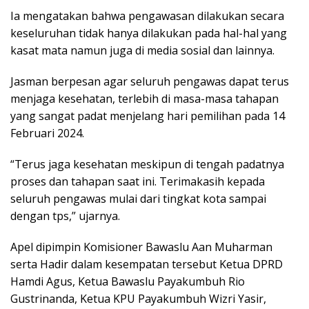
Ia mengatakan bahwa pengawasan dilakukan secara
keseluruhan tidak hanya dilakukan pada hal-hal yang
kasat mata namun juga di media sosial dan lainnya.
Jasman berpesan agar seluruh pengawas dapat terus
menjaga kesehatan, terlebih di masa-masa tahapan
yang sangat padat menjelang hari pemilihan pada 14
Februari 2024.
“Terus jaga kesehatan meskipun di tengah padatnya
proses dan tahapan saat ini. Terimakasih kepada
seluruh pengawas mulai dari tingkat kota sampai
dengan tps,” ujarnya.
Apel dipimpin Komisioner Bawaslu Aan Muharman
serta Hadir dalam kesempatan tersebut Ketua DPRD
Hamdi Agus, Ketua Bawaslu Payakumbuh Rio
Gustrinanda, Ketua KPU Payakumbuh Wizri Yasir,