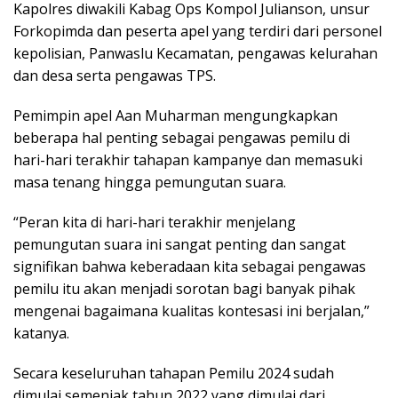
Kapolres diwakili Kabag Ops Kompol Julianson, unsur
Forkopimda dan peserta apel yang terdiri dari personel
kepolisian, Panwaslu Kecamatan, pengawas kelurahan
dan desa serta pengawas TPS.
Pemimpin apel Aan Muharman mengungkapkan
beberapa hal penting sebagai pengawas pemilu di
hari-hari terakhir tahapan kampanye dan memasuki
masa tenang hingga pemungutan suara.
“Peran kita di hari-hari terakhir menjelang
pemungutan suara ini sangat penting dan sangat
signifikan bahwa keberadaan kita sebagai pengawas
pemilu itu akan menjadi sorotan bagi banyak pihak
mengenai bagaimana kualitas kontesasi ini berjalan,”
katanya.
Secara keseluruhan tahapan Pemilu 2024 sudah
dimulai semenjak tahun 2022 yang dimulai dari