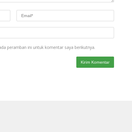
ada peramban ini untuk komentar saya berikutnya.