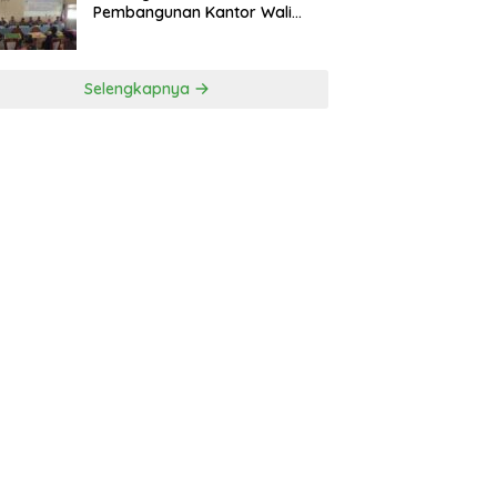
Pembangunan Kantor Wali
Nagari
Selengkapnya