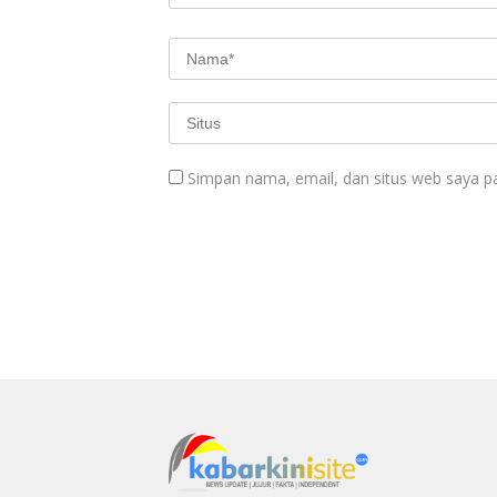
Simpan nama, email, dan situs web saya p