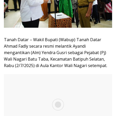
Tanah Datar – Wakil Bupati (Wabup) Tanah Datar
Ahmad Fadly secara resmi melantik Ayandi
mengantikan (Alm) Yendra Gusri sebagai Pejabat (Pj)
Wali Nagari Batu Taba, Kecamatan Batipuh Selatan,
Rabu (2/7/2025) di Aula Kantor Wali Nagari setempat.