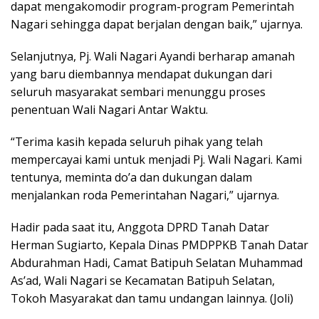
dapat mengakomodir program-program Pemerintah
Nagari sehingga dapat berjalan dengan baik,” ujarnya.
Selanjutnya, Pj. Wali Nagari Ayandi berharap amanah
yang baru diembannya mendapat dukungan dari
seluruh masyarakat sembari menunggu proses
penentuan Wali Nagari Antar Waktu.
“Terima kasih kepada seluruh pihak yang telah
mempercayai kami untuk menjadi Pj. Wali Nagari. Kami
tentunya, meminta do’a dan dukungan dalam
menjalankan roda Pemerintahan Nagari,” ujarnya.
Hadir pada saat itu, Anggota DPRD Tanah Datar
Herman Sugiarto, Kepala Dinas PMDPPKB Tanah Datar
Abdurahman Hadi, Camat Batipuh Selatan Muhammad
As’ad, Wali Nagari se Kecamatan Batipuh Selatan,
Tokoh Masyarakat dan tamu undangan lainnya. (Joli)