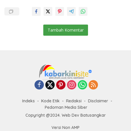
Tambah Komentar
Indeks
Kode Etik
Redaksi
Disclaimer
Pedoman Media Siber
Copyright @2024. Web Dev Batusangkar
Versi Non AMP