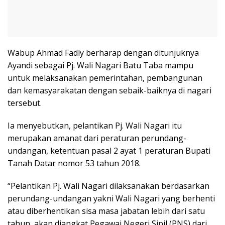
Wabup Ahmad Fadly berharap dengan ditunjuknya
Ayandi sebagai Pj. Wali Nagari Batu Taba mampu
untuk melaksanakan pemerintahan, pembangunan
dan kemasyarakatan dengan sebaik-baiknya di nagari
tersebut.
Ia menyebutkan, pelantikan Pj. Wali Nagari itu
merupakan amanat dari peraturan perundang-
undangan, ketentuan pasal 2 ayat 1 peraturan Bupati
Tanah Datar nomor 53 tahun 2018.
“Pelantikan Pj. Wali Nagari dilaksanakan berdasarkan
perundang-undangan yakni Wali Nagari yang berhenti
atau diberhentikan sisa masa jabatan lebih dari satu
tahun, akan diangkat Pegawai Negeri Sipil (PNS) dari