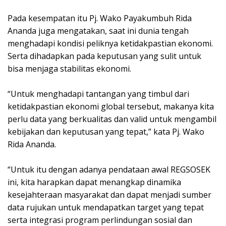
Pada kesempatan itu Pj. Wako Payakumbuh Rida
Ananda juga mengatakan, saat ini dunia tengah
menghadapi kondisi peliknya ketidakpastian ekonomi.
Serta dihadapkan pada keputusan yang sulit untuk
bisa menjaga stabilitas ekonomi.
“Untuk menghadapi tantangan yang timbul dari
ketidakpastian ekonomi global tersebut, makanya kita
perlu data yang berkualitas dan valid untuk mengambil
kebijakan dan keputusan yang tepat,” kata Pj. Wako
Rida Ananda.
“Untuk itu dengan adanya pendataan awal REGSOSEK
ini, kita harapkan dapat menangkap dinamika
kesejahteraan masyarakat dan dapat menjadi sumber
data rujukan untuk mendapatkan target yang tepat
serta integrasi program perlindungan sosial dan