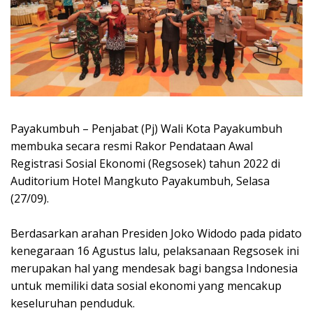
Payakumbuh – Penjabat (Pj) Wali Kota Payakumbuh
membuka secara resmi Rakor Pendataan Awal
Registrasi Sosial Ekonomi (Regsosek) tahun 2022 di
Auditorium Hotel Mangkuto Payakumbuh, Selasa
(27/09).
Berdasarkan arahan Presiden Joko Widodo pada pidato
kenegaraan 16 Agustus lalu, pelaksanaan Regsosek ini
merupakan hal yang mendesak bagi bangsa Indonesia
untuk memiliki data sosial ekonomi yang mencakup
keseluruhan penduduk.