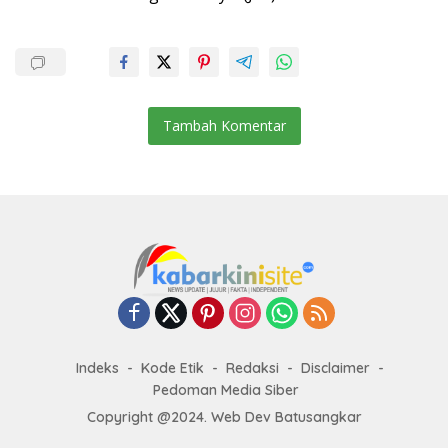
Tambah Komentar
Indeks
Kode Etik
Redaksi
Disclaimer
Pedoman Media Siber
Copyright @2024. Web Dev Batusangkar