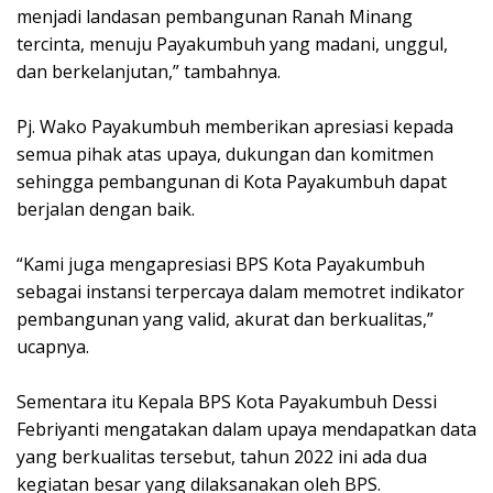
menjadi landasan pembangunan Ranah Minang
tercinta, menuju Payakumbuh yang madani, unggul,
dan berkelanjutan,” tambahnya.
Pj. Wako Payakumbuh memberikan apresiasi kepada
semua pihak atas upaya, dukungan dan komitmen
sehingga pembangunan di Kota Payakumbuh dapat
berjalan dengan baik.
“Kami juga mengapresiasi BPS Kota Payakumbuh
sebagai instansi terpercaya dalam memotret indikator
pembangunan yang valid, akurat dan berkualitas,”
ucapnya.
Sementara itu Kepala BPS Kota Payakumbuh Dessi
Febriyanti mengatakan dalam upaya mendapatkan data
yang berkualitas tersebut, tahun 2022 ini ada dua
kegiatan besar yang dilaksanakan oleh BPS.