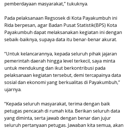
pemberdayaan masyarakat,” tukuknya.
Pada pelaksanaan Regsosek di Kota Payakumbuh ini
Rida berpesan, agar Badan Pusat Statistik(BPS) Kota
Payakumbuh dapat melaksanakan kegiatan ini dengan
sebaik-baiknya, supaya data itu benar-benar akurat.
“Untuk kelancarannya, kepada seluruh pihak jajaran
pemerintah daerah hingga level terkecil, saya minta
untuk mendukung dan ikut berkontribusi pada
pelaksanaan kegiatan tersebut, demi tercapainya data
sosial dan ekonomi yang berkualitas di Payakumbuh,”
ujarnya.
“Kepada seluruh masyarakat, terima dengan baik
petugas pencacah di rumah kita. Berikan seluruh data
yang diminta, serta jawab dengan benar dan jujur
seluruh pertanyaan petugas. Jawaban kita semua, akan