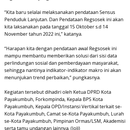
“Kita baru selalai melaksanakan pendataan Sensus
Penduduk Lanjutan. Dan Pendataan Regsosek ini akan
kita laksanakan pada tanggal 15 Oktober s.d 14
November tahun 2022 ini,” katanya.
“Harapan kita dengan pendataan awal Regsosek ini
mampu membantu memberikan solusi dari sisi data
perlindungan sosial dan pemberdayaan masyarakat,
sehingga nantinya indikator-indikator makro ini akan
menunjukan trend perbaikan,” pungkasnya.
Kegiatan tersebut dihadiri oleh Ketua DPRD Kota
Payakumbuh, Forkompinda, Kepala BPS Kota
Payakumbuh, Kepala OPD/Instansi Vertikal terkait se-
Kota Payakumbuh, Camat se-Kota Payakumbuh, Lurah
se-Kota Payakumbuh, Pimpinan Ormas/LSM, Akademisi
serta tamu undangan lainnya. (Joli)