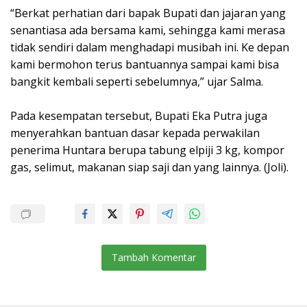
“Berkat perhatian dari bapak Bupati dan jajaran yang
senantiasa ada bersama kami, sehingga kami merasa
tidak sendiri dalam menghadapi musibah ini. Ke depan
kami bermohon terus bantuannya sampai kami bisa
bangkit kembali seperti sebelumnya,” ujar Salma.
Pada kesempatan tersebut, Bupati Eka Putra juga
menyerahkan bantuan dasar kepada perwakilan
penerima Huntara berupa tabung elpiji 3 kg, kompor
gas, selimut, makanan siap saji dan yang lainnya. (Joli).
Tambah Komentar