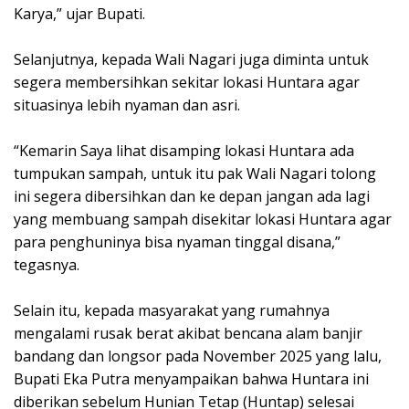
Karya,” ujar Bupati.
Selanjutnya, kepada Wali Nagari juga diminta untuk
segera membersihkan sekitar lokasi Huntara agar
situasinya lebih nyaman dan asri.
“Kemarin Saya lihat disamping lokasi Huntara ada
tumpukan sampah, untuk itu pak Wali Nagari tolong
ini segera dibersihkan dan ke depan jangan ada lagi
yang membuang sampah disekitar lokasi Huntara agar
para penghuninya bisa nyaman tinggal disana,”
tegasnya.
Selain itu, kepada masyarakat yang rumahnya
mengalami rusak berat akibat bencana alam banjir
bandang dan longsor pada November 2025 yang lalu,
Bupati Eka Putra menyampaikan bahwa Huntara ini
diberikan sebelum Hunian Tetap (Huntap) selesai