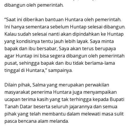
dibangun oleh pemerintah.
“Saat ini diberikan bantuan Huntara oleh pemerintah.
Ini hanya sementara sebelum Huntap selesai dibangun.
Kalau sudah selesai nanti akan dipindahkan ke Huntap
yang kondisinya tentu jauh lebih layak. Saya minta
bapak dan ibu bersabar, Saya akan terus berupaya
agar Huntap ini bisa segera dibangun oleh pemerintah
pusat, sehingga bapak dan ibu tidak berlama-lama
tinggal di Huntara,” sampainya.
Dilain pihak, Salma yang merupakan perwakilan
masyarakat penerima Huntara juga menyampaikan
ucapan terima kasih yang tak terhingga kepada Bupati
Tanah Datar beserta seluruh jajarannya dan semua
pihak yang telah membantu dalam melewati masa sulit
pasca bencana alam melanda.