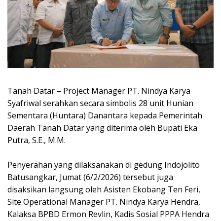
Tanah Datar – Project Manager PT. Nindya Karya
Syafriwal serahkan secara simbolis 28 unit Hunian
Sementara (Huntara) Danantara kepada Pemerintah
Daerah Tanah Datar yang diterima oleh Bupati Eka
Putra, S.E., M.M.
Penyerahan yang dilaksanakan di gedung Indojolito
Batusangkar, Jumat (6/2/2026) tersebut juga
disaksikan langsung oleh Asisten Ekobang Ten Feri,
Site Operational Manager PT. Nindya Karya Hendra,
Kalaksa BPBD Ermon Revlin, Kadis Sosial PPPA Hendra