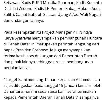
Setiawan, Kadis PUPR Mustika Suarman, Kadis Kominfo
Dedi Tri Widono, Kadis LH Pempri, Kabag Hukum Audia
Safitri, Camat Batipuh Selatan Ujang As’ad, Wali Nagari
dan undangan lainnya.
Pada kesempatan itu Project Manager PT. Nindya
Karya Syafriwal menyampaikan pembangunan Huntara
di Tanah Datar ini merupakan perintah langsung dari
bapak Presiden Prabowo. Ia juga menyampaikan
terima kasih atas dukungan dari Pemerintah Daerah
dan pihak lainnya sehingga proses pembangunan
berjalan lancar.
“Target kami memang 12 hari kerja, dan Alhamdulillah
sejak ditugaskan pada tanggal 15 Januari kemarin oleh
Danantara, hari ini sudah bisa kami serahterimakan
kepada Pemerintah Daerah Tanah Datar,” sampainya.