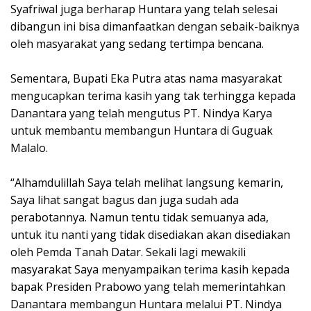
Syafriwal juga berharap Huntara yang telah selesai
dibangun ini bisa dimanfaatkan dengan sebaik-baiknya
oleh masyarakat yang sedang tertimpa bencana.
Sementara, Bupati Eka Putra atas nama masyarakat
mengucapkan terima kasih yang tak terhingga kepada
Danantara yang telah mengutus PT. Nindya Karya
untuk membantu membangun Huntara di Guguak
Malalo.
“Alhamdulillah Saya telah melihat langsung kemarin,
Saya lihat sangat bagus dan juga sudah ada
perabotannya. Namun tentu tidak semuanya ada,
untuk itu nanti yang tidak disediakan akan disediakan
oleh Pemda Tanah Datar. Sekali lagi mewakili
masyarakat Saya menyampaikan terima kasih kepada
bapak Presiden Prabowo yang telah memerintahkan
Danantara membangun Huntara melalui PT. Nindya