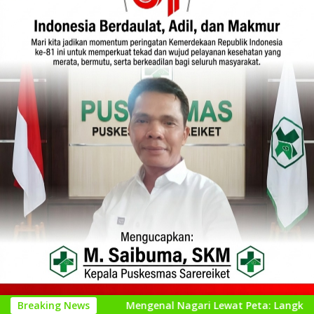
si
Breaking News
Mengenal Nagari Lewat Peta: Langkah Kecil untuk P