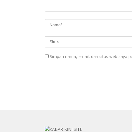
Simpan nama, email, dan situs web saya p