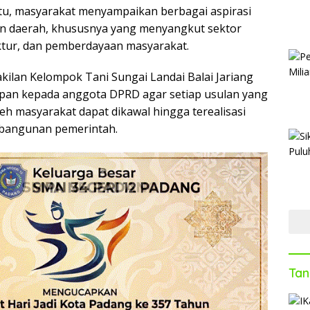
tu, masyarakat menyampaikan berbagai aspirasi
n daerah, khususnya yang menyangkut sektor
uktur, dan pemberdayaan masyarakat.
kilan Kelompok Tani Sungai Landai Balai Jariang
an kepada anggota DPRD agar setiap usulan yang
eh masyarakat dapat dikawal hingga terealisasi
bangunan pemerintah.
Tan