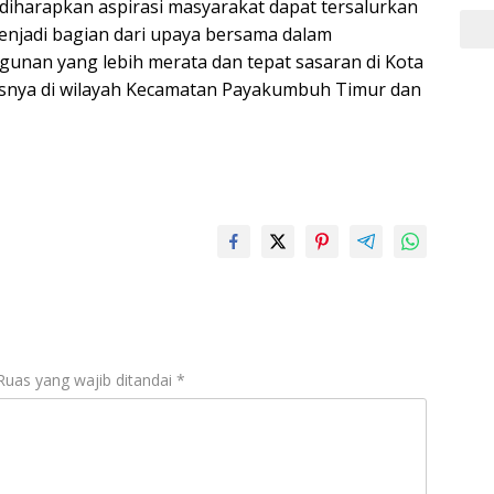
, diharapkan aspirasi masyarakat dapat tersalurkan
enjadi bagian dari upaya bersama dalam
nan yang lebih merata dan tepat sasaran di Kota
nya di wilayah Kecamatan Payakumbuh Timur dan
Ruas yang wajib ditandai
*