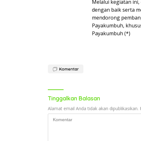
Melalui kegiatan ini
dengan baik serta m
mendorong pembangu
Payakumbuh, khusus
Payakumbuh (*)
Komentar
Tinggalkan Balasan
Alamat email Anda tidak akan dipublikasikan.