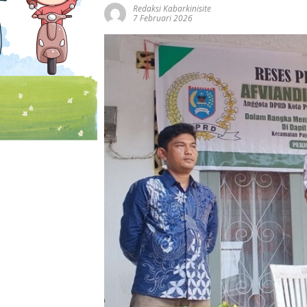
Redaksi Kabarkinisite
7 Februari 2026