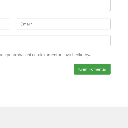
ada peramban ini untuk komentar saya berikutnya.