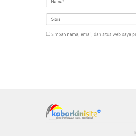
Simpan nama, email, dan situs web saya p