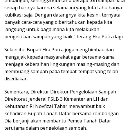
timbangan, sehingga kita tahu berapa ton sampah kita
setiap harinya karena selama ini yang kita tahu hanya
kubikasi saja. Dengan datangnya kita kesini, ternyata
banyak cara-cara yang diberitahukan kepada kita
langsung untuk bagaimana kita melakukan
pengelolaan sampah yang baik,” terang Eka Putra lagi.
Selain itu, Bupati Eka Putra juga menghimbau dan
mengajak kepada masyarakat agar bersama-sama
menjaga kebersihan lingkungan masing-masing dan
membuang sampah pada tempat-tempat yang telah
disediakan.
Sementara, Direktur Direktur Pengelolaan Sampah
Direktorat Jenderal PSLB 3 Kementerian LH dan
Kehutanan RI Novfizal Tahar menyambut baik
kehadiran Bupati Tanah Datar bersama rombongan.
Dia berjanji akan membantu Pemda Tanah Datar
terutama dalam pengelolaan sampah.