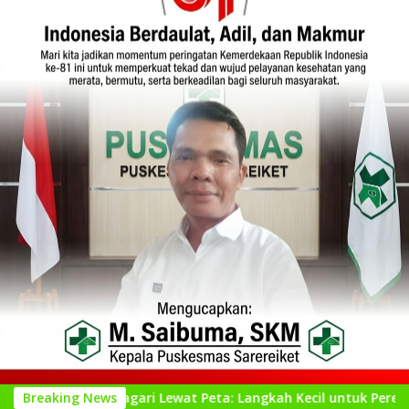
l Nagari Lewat Peta: Langkah Kecil untuk Perencanaan yang Le
Breaking News