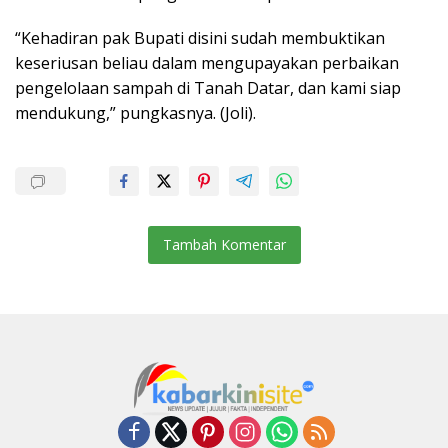
“Kehadiran pak Bupati disini sudah membuktikan
keseriusan beliau dalam mengupayakan perbaikan
pengelolaan sampah di Tanah Datar, dan kami siap
mendukung,” pungkasnya. (Joli).
Tambah Komentar