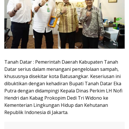
Tanah Datar : Pemerintah Daerah Kabupaten Tanah
Datar serius dalam menangani pengelolaan sampah,
khususnya disekitar kota Batusangkar. Keseriusan ini
dibuktikan dengan kehadiran Bupati Tanah Datar Eka
Putra dengan didampingi Kepala Dinas Perkim LH Nofi
Hendri dan Kabag Prokopim Dedi Tri Widono ke
Kementerian Lingkungan Hidup dan Kehutanan
Republik Indonesia di Jakarta.