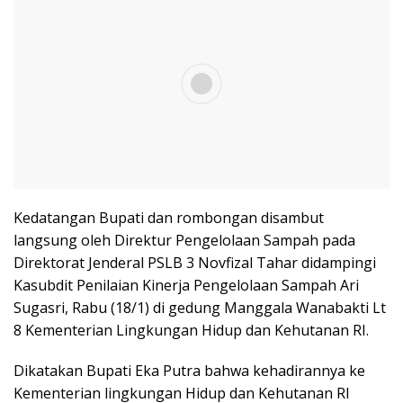
Kedatangan Bupati dan rombongan disambut
langsung oleh Direktur Pengelolaan Sampah pada
Direktorat Jenderal PSLB 3 Novfizal Tahar didampingi
Kasubdit Penilaian Kinerja Pengelolaan Sampah Ari
Sugasri, Rabu (18/1) di gedung Manggala Wanabakti Lt
8 Kementerian Lingkungan Hidup dan Kehutanan RI.
Dikatakan Bupati Eka Putra bahwa kehadirannya ke
Kementerian lingkungan Hidup dan Kehutanan RI