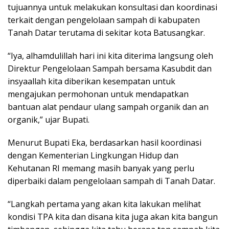
tujuannya untuk melakukan konsultasi dan koordinasi
terkait dengan pengelolaan sampah di kabupaten
Tanah Datar terutama di sekitar kota Batusangkar.
“Iya, alhamdulillah hari ini kita diterima langsung oleh
Direktur Pengelolaan Sampah bersama Kasubdit dan
insyaallah kita diberikan kesempatan untuk
mengajukan permohonan untuk mendapatkan
bantuan alat pendaur ulang sampah organik dan an
organik,” ujar Bupati.
Menurut Bupati Eka, berdasarkan hasil koordinasi
dengan Kementerian Lingkungan Hidup dan
Kehutanan RI memang masih banyak yang perlu
diperbaiki dalam pengelolaan sampah di Tanah Datar.
“Langkah pertama yang akan kita lakukan melihat
kondisi TPA kita dan disana kita juga akan kita bangun