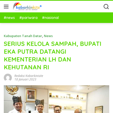
#news
#pariwara
#nasional
Kabupaten Tanah Datar
,
News
SERIUS KELOLA SAMPAH, BUPATI
EKA PUTRA DATANGI
KEMENTERIAN LH DAN
KEHUTANAN RI
Redaksi Kabarkinisite
18 Januari 2023