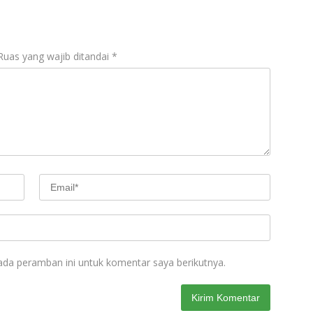
Ruas yang wajib ditandai
*
ada peramban ini untuk komentar saya berikutnya.