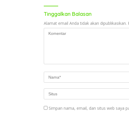
Tinggalkan Balasan
Alamat email Anda tidak akan dipublikasikan.
Simpan nama, email, dan situs web saya p