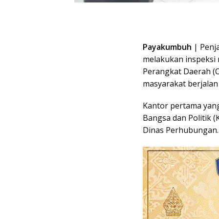
Payakumbuh
| Penj
melakukan inspeksi 
Perangkat Daerah (
masyarakat berjalan
Kantor pertama yang
Bangsa dan Politik 
Dinas Perhubungan.