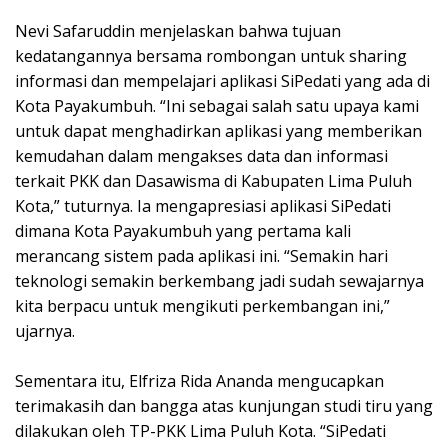
Nevi Safaruddin menjelaskan bahwa tujuan
kedatangannya bersama rombongan untuk sharing
informasi dan mempelajari aplikasi SiPedati yang ada di
Kota Payakumbuh. “Ini sebagai salah satu upaya kami
untuk dapat menghadirkan aplikasi yang memberikan
kemudahan dalam mengakses data dan informasi
terkait PKK dan Dasawisma di Kabupaten Lima Puluh
Kota,” tuturnya. Ia mengapresiasi aplikasi SiPedati
dimana Kota Payakumbuh yang pertama kali
merancang sistem pada aplikasi ini. “Semakin hari
teknologi semakin berkembang jadi sudah sewajarnya
kita berpacu untuk mengikuti perkembangan ini,”
ujarnya.
Sementara itu, Elfriza Rida Ananda mengucapkan
terimakasih dan bangga atas kunjungan studi tiru yang
dilakukan oleh TP-PKK Lima Puluh Kota. “SiPedati