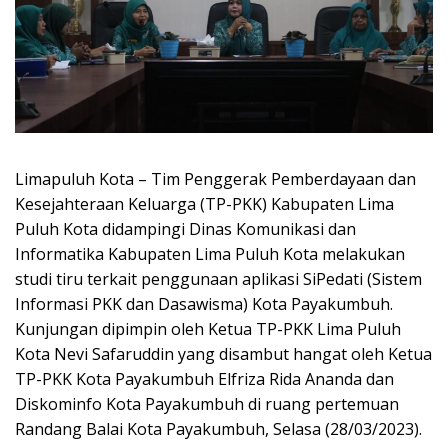
Limapuluh Kota – Tim Penggerak Pemberdayaan dan
Kesejahteraan Keluarga (TP-PKK) Kabupaten Lima
Puluh Kota didampingi Dinas Komunikasi dan
Informatika Kabupaten Lima Puluh Kota melakukan
studi tiru terkait penggunaan aplikasi SiPedati (Sistem
Informasi PKK dan Dasawisma) Kota Payakumbuh.
Kunjungan dipimpin oleh Ketua TP-PKK Lima Puluh
Kota Nevi Safaruddin yang disambut hangat oleh Ketua
TP-PKK Kota Payakumbuh Elfriza Rida Ananda dan
Diskominfo Kota Payakumbuh di ruang pertemuan
Randang Balai Kota Payakumbuh, Selasa (28/03/2023).