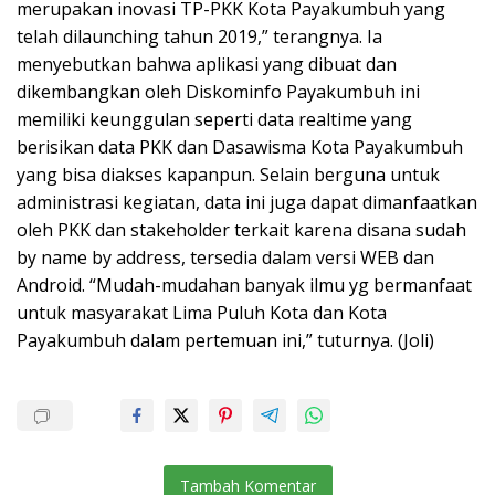
merupakan inovasi TP-PKK Kota Payakumbuh yang
telah dilaunching tahun 2019,” terangnya. Ia
menyebutkan bahwa aplikasi yang dibuat dan
dikembangkan oleh Diskominfo Payakumbuh ini
memiliki keunggulan seperti data realtime yang
berisikan data PKK dan Dasawisma Kota Payakumbuh
yang bisa diakses kapanpun. Selain berguna untuk
administrasi kegiatan, data ini juga dapat dimanfaatkan
oleh PKK dan stakeholder terkait karena disana sudah
by name by address, tersedia dalam versi WEB dan
Android. “Mudah-mudahan banyak ilmu yg bermanfaat
untuk masyarakat Lima Puluh Kota dan Kota
Payakumbuh dalam pertemuan ini,” tuturnya. (Joli)
Tambah Komentar