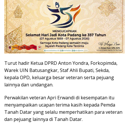
Turut hadir Ketua DPRD Anton Yondra, Forkopimda,
Warek UIN Batusangkar, Staf Ahli Bupati, Sekda,
kepala OPD, keluarga besar veteran serta pejuang
lainnya dan undangan.
Perwakilan veteran Apri Erwandi di kesempatan itu
menyampaikan ucapan terima kasih kepada Pemda
Tanah Datar yang selalu memperhatikan para veteran
dan pejuang lainnya di Tanah Datar.