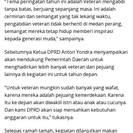
“Tema peringatan tahun ini adalah Veteran mengabdi
tanpa batas, berjuang sepanjang masa. Ini adalah
cerminan dan semangat yang tak lekang waktu,
pengabdian veteran tidak berhenti di medan perang,
semangat mereka tetap hidup memberi inspirasi
kepada generasi muda,” sampainya.
Sebelumnya Ketua DPRD Anton Yondra menyampaikan
akan mendukung Pemerintah Daerah untuk
menghadirkan lebih banyak veteran dan pejuang
lainnya di kegiatan ini untuk tahun depan.
“Untuk veteran mungkin sudah banyak yang wafat,
karena mereka adalah pejuang kemerdekaan. Karena
itu ke depan akan diwakili istri atau anak atau cucunya.
Dan kami DPRD akan siap mensahkan kebutuhan
anggaran untuk itu,” tukasnya.
Selepas ramah tamah, kegiatan dilanjutkan makan