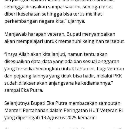
sehingga dirasakan sampai saat ini, semoga terus
diberi kesehatan sehingga bisa terus melihat
perkembangan negara kita,” ujarnya.
Menjawab harapan veteran, Bupati menyampaikan
akan mempelajari untuk memenuhi keinginan tersebut.
“Insya Allah akan kita lanjuti, namun tentu akan
disesuaikan data-data yang ada dan sesuai anggaran
yang tersedia. Sedangkan untuk tahun ini, bagi veteran
dan pejuang lainnya yang tidak bisa hadir, melalui PKK
sudah dilaksanakan anjangsana ke kediamannya,”
sampai Eka Putra.
Selanjutnya Bupati Eka Putra membacakan sambutan
Menteri Pertahanan dalam Peringatan HUT Veteran RI
yang diperingati 13 Agustus 2025 kemarin.