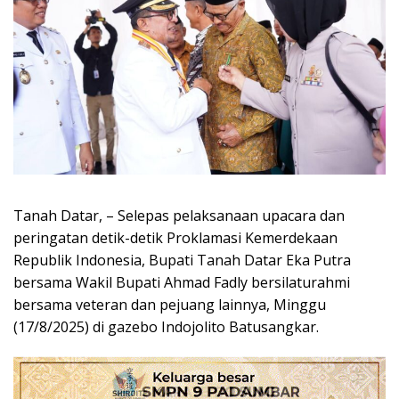
Tanah Datar, – Selepas pelaksanaan upacara dan
peringatan detik-detik Proklamasi Kemerdekaan
Republik Indonesia, Bupati Tanah Datar Eka Putra
bersama Wakil Bupati Ahmad Fadly bersilaturahmi
bersama veteran dan pejuang lainnya, Minggu
(17/8/2025) di gazebo Indojolito Batusangkar.