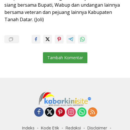
siang bersama Bupati, Wabup dan undangan lainnya
bersama veteran dan pejuang lainnya Kabupaten
Tanah Datar. (Joli)
Tambah Komentar
Indeks
Kode Etik
Redaksi
Disclaimer