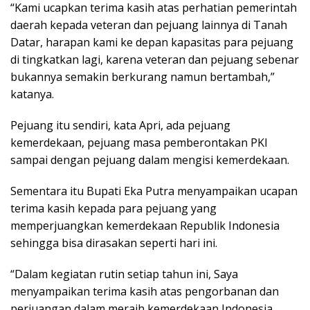
“Kami ucapkan terima kasih atas perhatian pemerintah
daerah kepada veteran dan pejuang lainnya di Tanah
Datar, harapan kami ke depan kapasitas para pejuang
di tingkatkan lagi, karena veteran dan pejuang sebenar
bukannya semakin berkurang namun bertambah,”
katanya.
Pejuang itu sendiri, kata Apri, ada pejuang
kemerdekaan, pejuang masa pemberontakan PKI
sampai dengan pejuang dalam mengisi kemerdekaan.
Sementara itu Bupati Eka Putra menyampaikan ucapan
terima kasih kepada para pejuang yang
memperjuangkan kemerdekaan Republik Indonesia
sehingga bisa dirasakan seperti hari ini.
“Dalam kegiatan rutin setiap tahun ini, Saya
menyampaikan terima kasih atas pengorbanan dan
perjuangan dalam meraih kemerdekaan Indonesia,