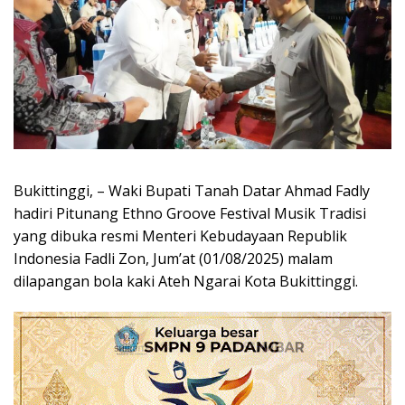
Bukittinggi, – Waki Bupati Tanah Datar Ahmad Fadly
hadiri Pitunang Ethno Groove Festival Musik Tradisi
yang dibuka resmi Menteri Kebudayaan Republik
Indonesia Fadli Zon, Jum’at (01/08/2025) malam
dilapangan bola kaki Ateh Ngarai Kota Bukittinggi.