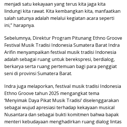
menjadi satu kekayaan yang terus kita jaga kita
lindungi kita rawat. Kita kembangkan kita, manfaatkan
salah satunya adalah melalui kegiatan acara seperti
ini,” harapnya.
Sebelumnya, Direktur Program Pitunang Ethno Groove
Festival Musik Tradisi Indonesia Sumatera Barat Indra
Arifin menyampaikan festival musik tradisi Indonesia
adalah sebagai ruang untuk berekspresi, berdialog,
berkarya serta ruang pertemuan bagi para penggiat
seni di provinsi Sumatera Barat.
Indra juga melaporkan, festival musik tradisi Indonesia
Ethno Groove tahun 2025 mengangkat tema
‘Menyimak Daya Pikat Musik Tradisi’ diselenggarakan
sebagai wujud apresiasi terhadap kekayaan musical
Nusantara dan sebagai bukti komitmen bahwa bapak
menteri kebudayaan menghadirkan ruang dialog lintas