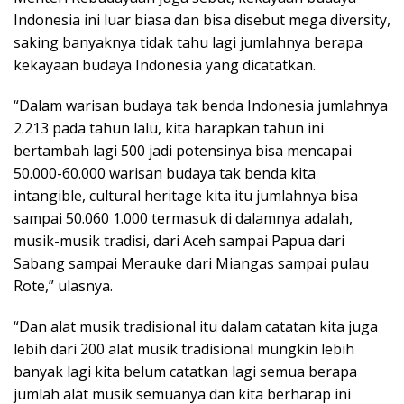
Indonesia ini luar biasa dan bisa disebut mega diversity,
saking banyaknya tidak tahu lagi jumlahnya berapa
kekayaan budaya Indonesia yang dicatatkan.
“Dalam warisan budaya tak benda Indonesia jumlahnya
2.213 pada tahun lalu, kita harapkan tahun ini
bertambah lagi 500 jadi potensinya bisa mencapai
50.000-60.000 warisan budaya tak benda kita
intangible, cultural heritage kita itu jumlahnya bisa
sampai 50.060 1.000 termasuk di dalamnya adalah,
musik-musik tradisi, dari Aceh sampai Papua dari
Sabang sampai Merauke dari Miangas sampai pulau
Rote,” ulasnya.
“Dan alat musik tradisional itu dalam catatan kita juga
lebih dari 200 alat musik tradisional mungkin lebih
banyak lagi kita belum catatkan lagi semua berapa
jumlah alat musik semuanya dan kita berharap ini