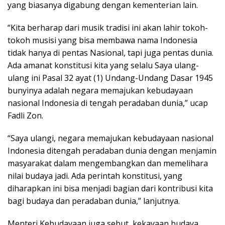
yang biasanya digabung dengan kementerian lain.
“Kita berharap dari musik tradisi ini akan lahir tokoh-
tokoh musisi yang bisa membawa nama Indonesia
tidak hanya di pentas Nasional, tapi juga pentas dunia.
Ada amanat konstitusi kita yang selalu Saya ulang-
ulang ini Pasal 32 ayat (1) Undang-Undang Dasar 1945
bunyinya adalah negara memajukan kebudayaan
nasional Indonesia di tengah peradaban dunia,” ucap
Fadli Zon.
“Saya ulangi, negara memajukan kebudayaan nasional
Indonesia ditengah peradaban dunia dengan menjamin
masyarakat dalam mengembangkan dan memelihara
nilai budaya jadi. Ada perintah konstitusi, yang
diharapkan ini bisa menjadi bagian dari kontribusi kita
bagi budaya dan peradaban dunia,” lanjutnya.
Menteri Kebudayaan juga sebut, kekayaan budaya