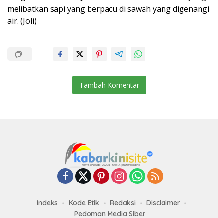
melibatkan sapi yang berpacu di sawah yang digenangi
air. (Joli)
Tambah Komentar
Indeks
Kode Etik
Redaksi
Disclaimer
Pedoman Media Siber