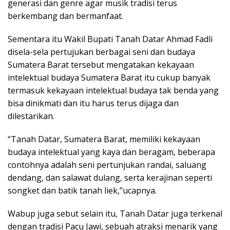
generasi dan genre agar musik tradisi terus
berkembang dan bermanfaat.
Sementara itu Wakil Bupati Tanah Datar Ahmad Fadli
disela-sela pertujukan berbagai seni dan budaya
Sumatera Barat tersebut mengatakan kekayaan
intelektual budaya Sumatera Barat itu cukup banyak
termasuk kekayaan intelektual budaya tak benda yang
bisa dinikmati dan itu harus terus dijaga dan
dilestarikan.
“Tanah Datar, Sumatera Barat, memiliki kekayaan
budaya intelektual yang kaya dan beragam, beberapa
contohnya adalah seni pertunjukan randai, saluang
dendang, dan salawat dulang, serta kerajinan seperti
songket dan batik tanah liek,”ucapnya.
Wabup juga sebut selain itu, Tanah Datar juga terkenal
dengan tradisi Pacu Jawi, sebuah atraksi menarik yang