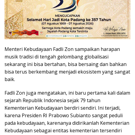
Menteri Kebudayaan Fadli Zon sampaikan harapan
musik tradisi di tengah gelombang globalisasi
sekarang ini bisa bertahan, bisa bersaing dan bahkan
bisa terus berkembang menjadi ekosistem yang sangat
baik.
Fadli Zon juga mengatakan, ini baru pertama kali dalam
sejarah Republik Indonesia sejak 79 tahun
Kementerian Kebudayaan berdiri sendiri. Ini terjadi,
karena Presiden RI Prabowo Subianto sangat peduli
pada kebudayaan, karenanya didirikanlah Kementerian
Kebudayaan sebagai entitas kementerian tersendiri