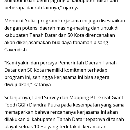
Sukabumi dan benih jagung di kabupaten Blitar dan
beberapa daerah lainnya,” ujarnya.
Menurut Yulia, program kerjasama ini juga disesuaikan
dengan potensi daerah masing-masing dan untuk di
kabupaten Tanah Datar dan 50 Kota direncanakan
akan dikerjasamakan budidaya tanaman pisang
Cavendish.
“Kami yakin dan percaya Pemerintah Daerah Tanah
Datar dan 50 Kota memiliki komitmen terhadap
program ini, sehingga kerjasama ini bisa segera
diwujudkan,” katanya.
Selanjutnya, Land Survey dan Mapping PT. Great Giant
Food (GGF) Diandra Putra pada kesempatan yang sama
memaparkan bahwa rencananya kerjasama ini akan
dilakukan di kabupaten Tanah Datar tepatnya di tanah
ulayat seluas 10 Ha yang terletak di kecamatan