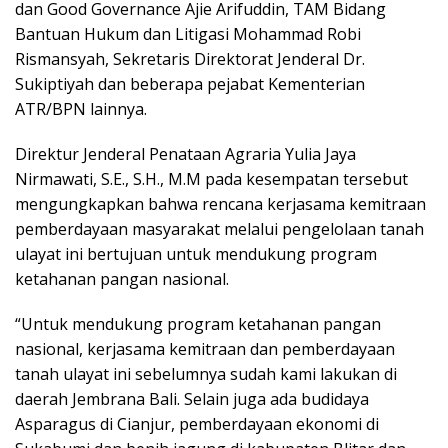
dan Good Governance Ajie Arifuddin, TAM Bidang
Bantuan Hukum dan Litigasi Mohammad Robi
Rismansyah, Sekretaris Direktorat Jenderal Dr.
Sukiptiyah dan beberapa pejabat Kementerian
ATR/BPN lainnya.
Direktur Jenderal Penataan Agraria Yulia Jaya
Nirmawati, S.E., S.H., M.M pada kesempatan tersebut
mengungkapkan bahwa rencana kerjasama kemitraan
pemberdayaan masyarakat melalui pengelolaan tanah
ulayat ini bertujuan untuk mendukung program
ketahanan pangan nasional.
“Untuk mendukung program ketahanan pangan
nasional, kerjasama kemitraan dan pemberdayaan
tanah ulayat ini sebelumnya sudah kami lakukan di
daerah Jembrana Bali. Selain juga ada budidaya
Asparagus di Cianjur, pemberdayaan ekonomi di