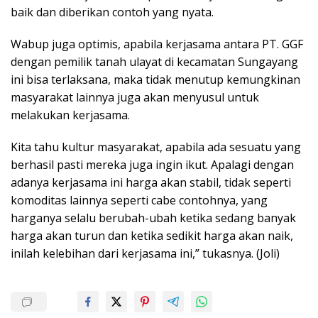
baik dan diberikan contoh yang nyata.
Wabup juga optimis, apabila kerjasama antara PT. GGF
dengan pemilik tanah ulayat di kecamatan Sungayang
ini bisa terlaksana, maka tidak menutup kemungkinan
masyarakat lainnya juga akan menyusul untuk
melakukan kerjasama.
Kita tahu kultur masyarakat, apabila ada sesuatu yang
berhasil pasti mereka juga ingin ikut. Apalagi dengan
adanya kerjasama ini harga akan stabil, tidak seperti
komoditas lainnya seperti cabe contohnya, yang
harganya selalu berubah-ubah ketika sedang banyak
harga akan turun dan ketika sedikit harga akan naik,
inilah kelebihan dari kerjasama ini,” tukasnya. (Joli)