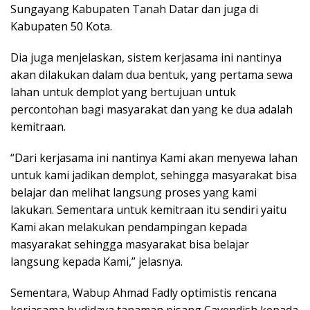
Sungayang Kabupaten Tanah Datar dan juga di
Kabupaten 50 Kota.
Dia juga menjelaskan, sistem kerjasama ini nantinya
akan dilakukan dalam dua bentuk, yang pertama sewa
lahan untuk demplot yang bertujuan untuk
percontohan bagi masyarakat dan yang ke dua adalah
kemitraan.
“Dari kerjasama ini nantinya Kami akan menyewa lahan
untuk kami jadikan demplot, sehingga masyarakat bisa
belajar dan melihat langsung proses yang kami
lakukan. Sementara untuk kemitraan itu sendiri yaitu
Kami akan melakukan pendampingan kepada
masyarakat sehingga masyarakat bisa belajar
langsung kepada Kami,” jelasnya.
Sementara, Wabup Ahmad Fadly optimistis rencana