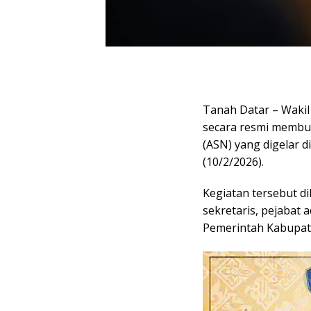
Tanah Datar – Wakil
secara resmi membu
(ASN) yang digelar d
(10/2/2026).
Kegiatan tersebut di
sekretaris, pejabat 
Pemerintah Kabupat