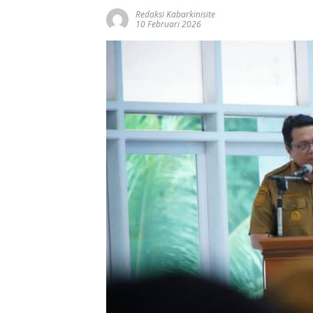
Redaksi Kabarkinisite
10 Februari 2026