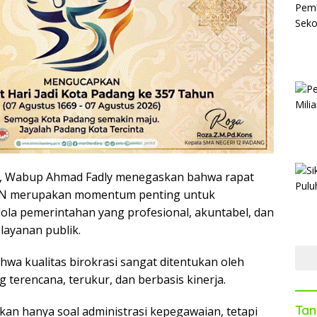
, Wabup Ahmad Fadly menegaskan bahwa rapat
SN merupakan momentum penting untuk
ola pemerintahan yang profesional, akuntabel, dan
layanan publik.
wa kualitas birokrasi sangat ditentukan oleh
terencana, terukur, dan berbasis kinerja.
Tan
n hanya soal administrasi kepegawaian, tetapi